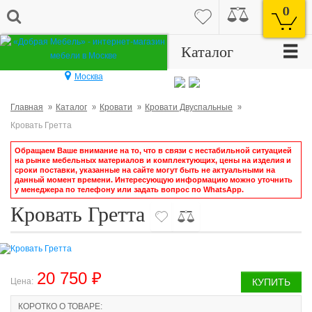
0
☰
Каталог
Москва
Главная
Каталог
Кровати
Кровати Двуспальные
Кровать Гретта
Обращаем Ваше внимание на то, что в связи с нестабильной ситуацией
на рынке мебельных материалов и комплектующих, цены на изделия и
сроки поставки, указанные на сайте могут быть не актуальными на
данный момент времени. Интересующую информацию можно уточнить
у менеджера по телефону или задать вопрос по WhatsApp.
Кровать Гретта
20 750 ₽
Цена:
КУПИТЬ
КОРОТКО О ТОВАРЕ: