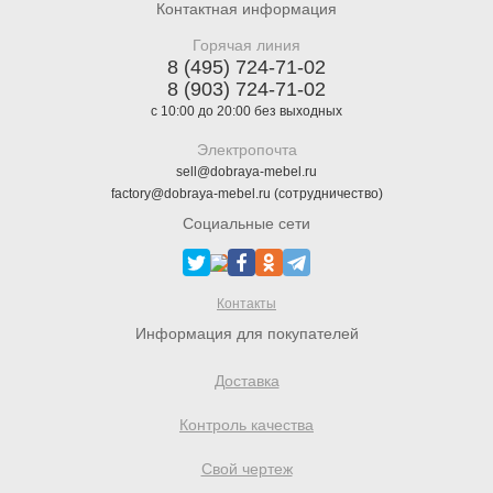
Контактная информация
Горячая линия
8 (495) 724-71-02
8 (903) 724-71-02
с 10:00 до 20:00 без выходных
Электропочта
sell@dobraya-mebel.ru
factory@dobraya-mebel.ru (сотрудничество)
Социальные сети
Контакты
Информация для покупателей
Доставка
Контроль качества
Свой чертеж