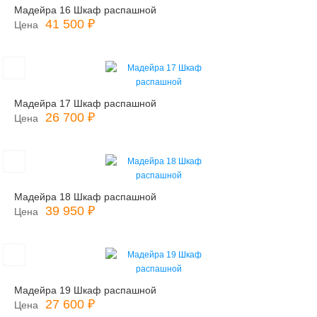
Мадейра 16 Шкаф распашной
41 500 ₽
Цена
Мадейра 17 Шкаф распашной
26 700 ₽
Цена
Мадейра 18 Шкаф распашной
39 950 ₽
Цена
Мадейра 19 Шкаф распашной
27 600 ₽
Цена