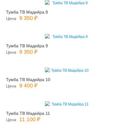
Тумба ТВ Мадейра 8
9 350 ₽
Цена
Тумба ТВ Мадейра 9
9 350 ₽
Цена
Тумба ТВ Мадейра 10
9 400 ₽
Цена
Тумба ТВ Мадейра 11
11 100 ₽
Цена