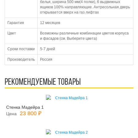
белья, ширина 500 мм(4 полки), 6 выдвижных
ящиков 100% направляющие. Антресольная дверь
открывается вверх на газ лифтах
Гарантия
12 месяцев
Цвет
Возможны различные комбинации цветов корпуса
и фасадов (см. Выберите цвета)
Сроки поставки
5-7 дней
Производитель
Россия
Рекомендуемые товары
Стенка Мадейра 1
23 800 ₽
Цена