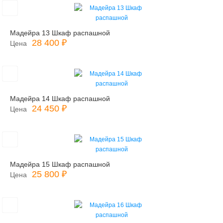
Мадейра 13 Шкаф распашной
28 400 ₽
Цена
Мадейра 14 Шкаф распашной
24 450 ₽
Цена
Мадейра 15 Шкаф распашной
25 800 ₽
Цена