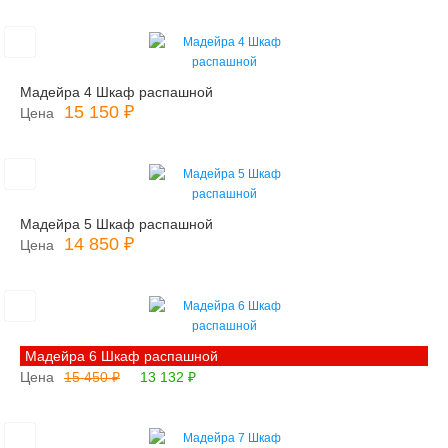
Мадейра 4 Шкаф распашной
15 150 ₽
Цена
Мадейра 5 Шкаф распашной
14 850 ₽
Цена
Мадейра 6 Шкаф распашной
Цена
15 450 ₽
13 132 ₽