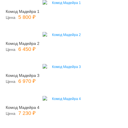
Комод Мадейра 1
5 800 ₽
Цена
Комод Мадейра 2
6 450 ₽
Цена
Комод Мадейра 3
6 970 ₽
Цена
Комод Мадейра 4
7 230 ₽
Цена