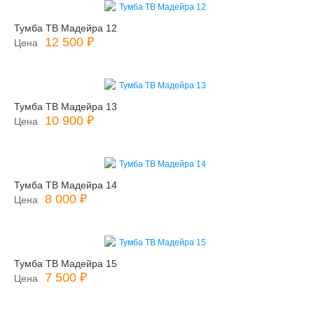
Тумба ТВ Мадейра 12
12 500 ₽
Цена
Тумба ТВ Мадейра 13
10 900 ₽
Цена
Тумба ТВ Мадейра 14
8 000 ₽
Цена
Тумба ТВ Мадейра 15
7 500 ₽
Цена