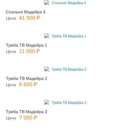
Спальня Мадейра 4
41 500 ₽
Цена
Тумба ТВ Мадейра 1
11 000 ₽
Цена
Тумба ТВ Мадейра 2
6 600 ₽
Цена
Тумба ТВ Мадейра 3
7 000 ₽
Цена