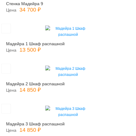
Стенка Мадейра 9
34 700 ₽
Цена
Мадейра 1 Шкаф распашной
13 500 ₽
Цена
Мадейра 2 Шкаф распашной
14 850 ₽
Цена
Мадейра 3 Шкаф распашной
14 850 ₽
Цена