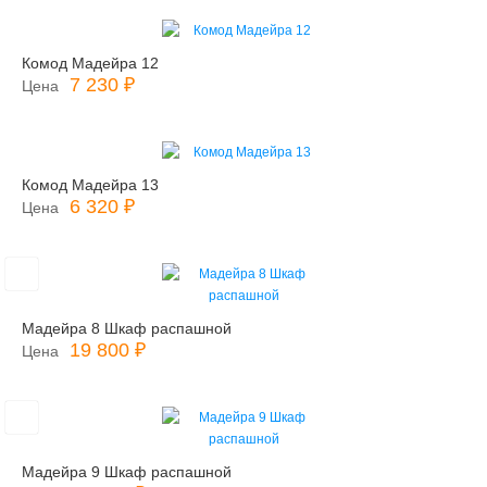
Комод Мадейра 12
7 230 ₽
Цена
Комод Мадейра 13
6 320 ₽
Цена
Мадейра 8 Шкаф распашной
19 800 ₽
Цена
Мадейра 9 Шкаф распашной