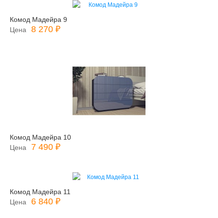
Комод Мадейра 9
8 270 ₽
Цена
Комод Мадейра 10
7 490 ₽
Цена
Комод Мадейра 11
6 840 ₽
Цена