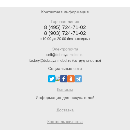
Контактная информация
Горячая линия
8 (495) 724-71-02
8 (903) 724-71-02
с 10:00 до 20:00 без выходных
Электропочта
sell@dobraya-mebel.ru
factory@dobraya-mebel.ru (сотрудничество)
Социальные сети
Контакты
Информация для покупателей
Доставка
Контроль качества