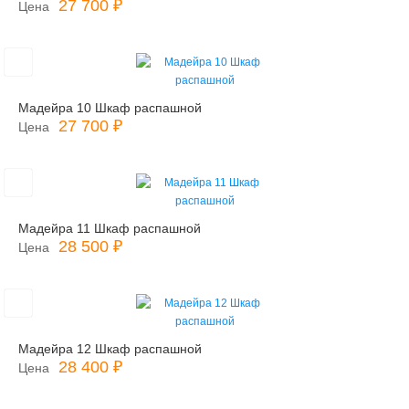
27 700 ₽
Цена
Мадейра 10 Шкаф распашной
27 700 ₽
Цена
Мадейра 11 Шкаф распашной
28 500 ₽
Цена
Мадейра 12 Шкаф распашной
28 400 ₽
Цена