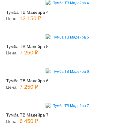
Тумба ТВ Мадейра 4
13 150 ₽
Цена
Тумба ТВ Мадейра 5
7 250 ₽
Цена
Тумба ТВ Мадейра 6
7 250 ₽
Цена
Тумба ТВ Мадейра 7
6 450 ₽
Цена