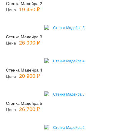
Стенка Мадейра 2
19 450 ₽
Цена
Стенка Мадейра 3
26 990 ₽
Цена
Стенка Мадейра 4
20 900 ₽
Цена
Стенка Мадейра 5
26 700 ₽
Цена