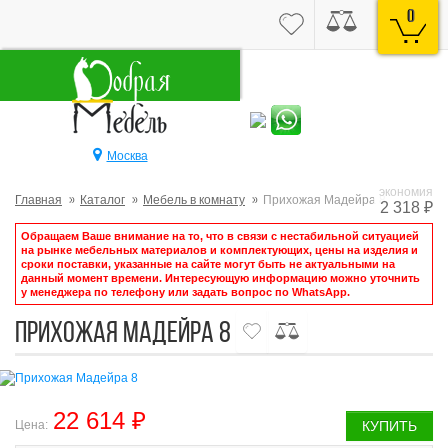
0
Москва
экономия
Главная
Каталог
Мебель в комнату
Прихожая Мадейра 8
2 318 ₽
Обращаем Ваше внимание на то, что в связи с нестабильной ситуацией
на рынке мебельных материалов и комплектующих, цены на изделия и
сроки поставки, указанные на сайте могут быть не актуальными на
данный момент времени. Интересующую информацию можно уточнить
у менеджера по телефону или задать вопрос по WhatsApp.
Прихожая Мадейра 8
22 614 ₽
Цена:
КУПИТЬ