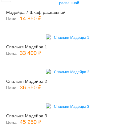
Мадейра 7 Шкаф распашной
14 850 ₽
Цена
Спальня Мадейра 1
33 400 ₽
Цена
Спальня Мадейра 2
36 550 ₽
Цена
Спальня Мадейра 3
45 250 ₽
Цена