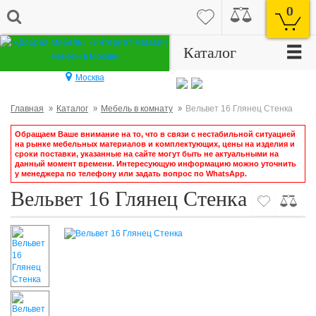
0
☰
Каталог
Москва
Главная
Каталог
Мебель в комнату
Вельвет 16 Глянец Стенка
Обращаем Ваше внимание на то, что в связи с нестабильной ситуацией
на рынке мебельных материалов и комплектующих, цены на изделия и
сроки поставки, указанные на сайте могут быть не актуальными на
данный момент времени. Интересующую информацию можно уточнить
у менеджера по телефону или задать вопрос по WhatsApp.
Вельвет 16 Глянец Стенка