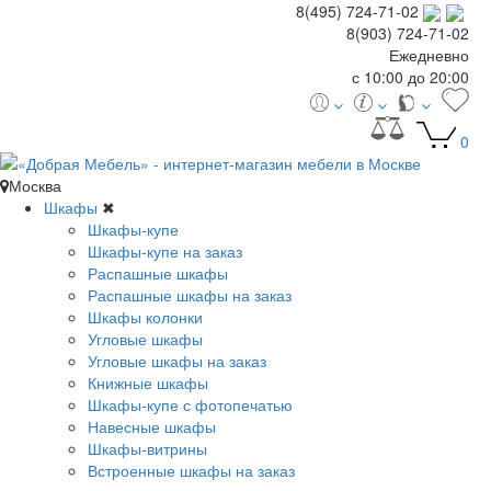
8(495) 724-71-02
8(903) 724-71-02
Ежедневно
с 10:00 до 20:00
0
Москва
Шкафы
✖
Шкафы-купе
Шкафы-купе на заказ
Распашные шкафы
Распашные шкафы на заказ
Шкафы колонки
Угловые шкафы
Угловые шкафы на заказ
Книжные шкафы
Шкафы-купе с фотопечатью
Навесные шкафы
Шкафы-витрины
Встроенные шкафы на заказ