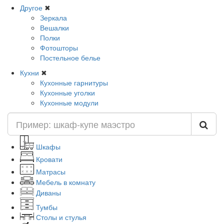
Другое
✖
Зеркала
Вешалки
Полки
Фотошторы
Постельное белье
Кухни
✖
Кухонные гарнитуры
Кухонные уголки
Кухонные модули
Шкафы
Кровати
Матрасы
Мебель в комнату
Диваны
Тумбы
Столы и стулья