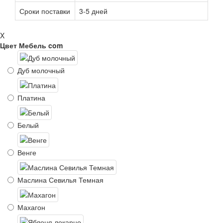
Сроки поставки
3-5 дней
X
Цвет Мебель com
Дуб молочный
Платина
Белый
Венге
Маслина Севилья Темная
Махагон