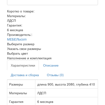
Коротко о товаре:
Материалы:
ЛДСП
Гарантия:
6 месяцев
Производитель::
МЕБЕЛЬcom
Выберите размер
Указать свои размеры
Выбрать цвет
Наполнение и комплектация
Характеристики
Описание
Доставка и сборка
Отзывы (0)
Размеры
длина 900, высота 2080, глубина 410
Материалы
ЛДСП
Гарантия
6 месяцев