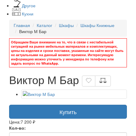
Другое
Кухни
Главная
Каталог
Шкафы
Шкафы Книжные
Виктор М Бар
Обращаем Ваше внимание на то, что в связи с нестабильной
ситуацией на рынке мебельных материалов и комплектующих,
цены на изделия и сроки поставки, указанные на сайте могут быть
не актуальными на данный момент времени. Интересующую
информацию можно уточнить у менеджера по телефону или
задать вопрос по WhatsApp.
Виктор М Бар
Купить
Цена:
7 200 ₽
Кол-во: