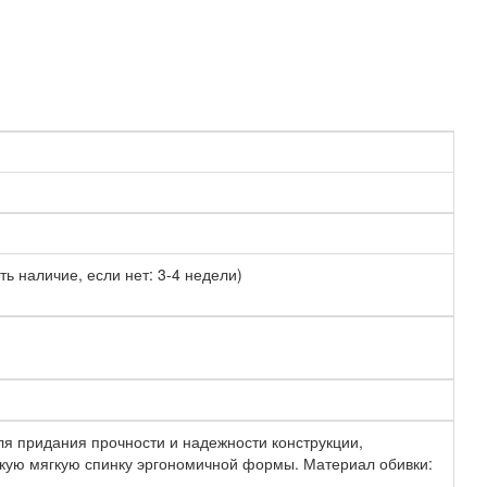
ть наличие, если нет: 3-4 недели)
ля придания прочности и надежности конструкции,
окую мягкую спинку эргономичной формы. Материал обивки: