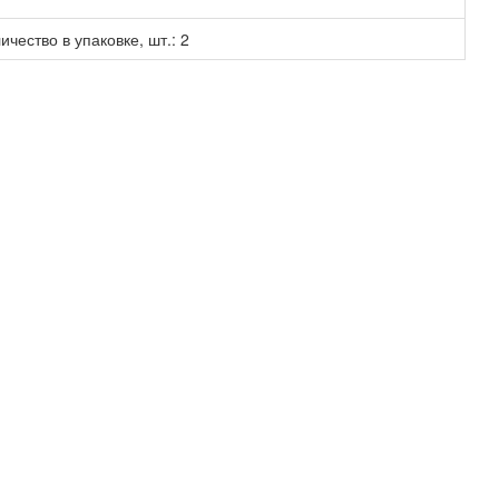
чество в упаковке, шт.: 2