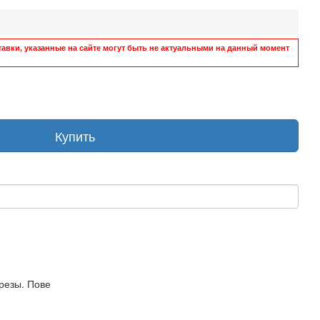
авки, указанные на сайте могут быть не актуальными на данный момент
Купить
резы. Пове