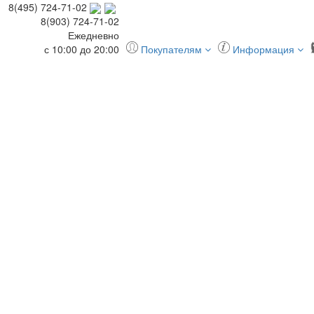
8(495) 724-71-02
8(903) 724-71-02
Ежедневно
с 10:00 до 20:00
Покупателям
Информация