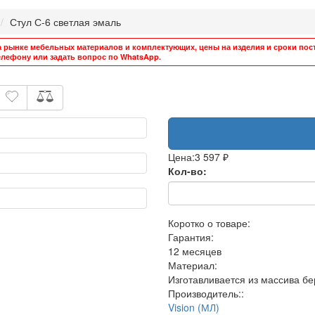
Стул С-6 светлая эмаль
а рынке мебельных материалов и комплектующих, цены на изделия и сроки пост
лефону или задать вопрос по WhatsApp.
Цена:
3 597 ₽
Кол-во:
Коротко о товаре:
Гарантия:
12 месяцев
Материал:
Изготавливается из массива бе
Производитель::
Vision (МЛ)