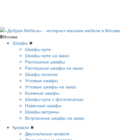
Москва
Шкафы
✖
Шкафы-купе
Шкафы-купе на заказ
Распашные шкафы
Распашные шкафы на заказ
Шкафы колонки
Угловые шкафы
Угловые шкафы на заказ
Книжные шкафы
Шкафы-купе с фотопечатью
Навесные шкафы
Шкафы-витрины
Встроенные шкафы на заказ
Кровати
✖
Двуспальные кровати
Двухъярусные кровати