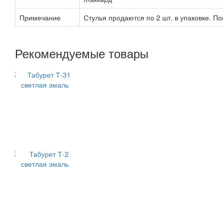
Примечание
Стулья продаются по 2 шт. в упаковке. Пос
Рекомендуемые товары