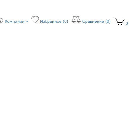
Компания
Избранное (0)
Сравнение (0)
0