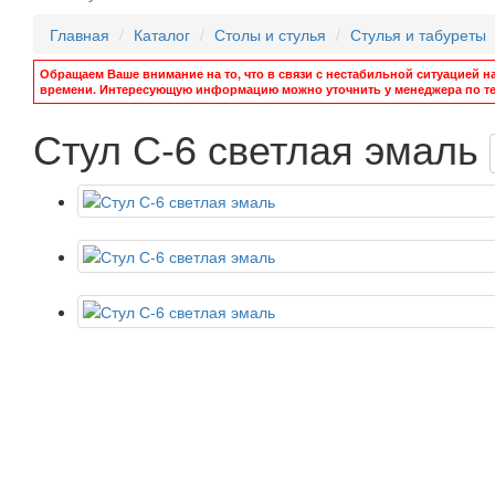
Главная
Каталог
Столы и стулья
Стулья и табуреты
Обращаем Ваше внимание на то, что в связи с нестабильной ситуацией н
времени. Интересующую информацию можно уточнить у менеджера по те
Стул С-6 светлая эмаль