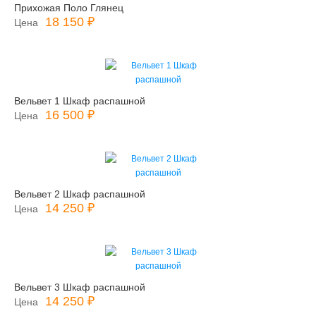
Прихожая Поло Глянец
18 150 ₽
Цена
Вельвет 1 Шкаф распашной
16 500 ₽
Цена
Вельвет 2 Шкаф распашной
14 250 ₽
Цена
Вельвет 3 Шкаф распашной
14 250 ₽
Цена