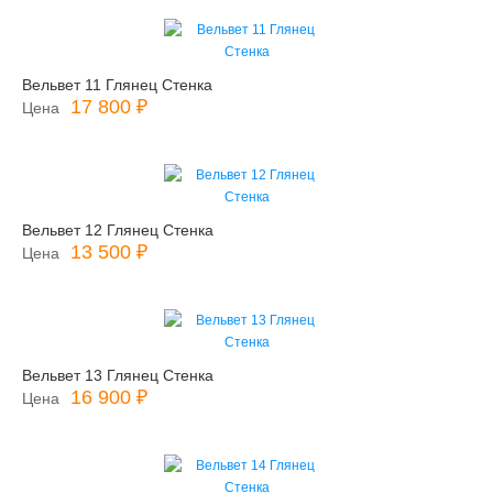
Вельвет 11 Глянец Стенка
17 800 ₽
Цена
Вельвет 12 Глянец Стенка
13 500 ₽
Цена
Вельвет 13 Глянец Стенка
16 900 ₽
Цена