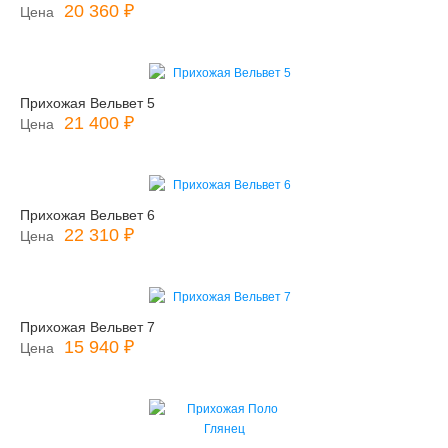
20 360 ₽
Цена
Прихожая Вельвет 5
21 400 ₽
Цена
Прихожая Вельвет 6
22 310 ₽
Цена
Прихожая Вельвет 7
15 940 ₽
Цена