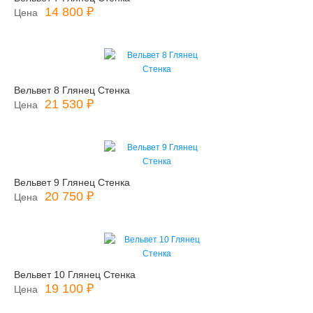
14 800 ₽
Цена
Вельвет 8 Глянец Стенка
21 530 ₽
Цена
Вельвет 9 Глянец Стенка
20 750 ₽
Цена
Вельвет 10 Глянец Стенка
19 100 ₽
Цена