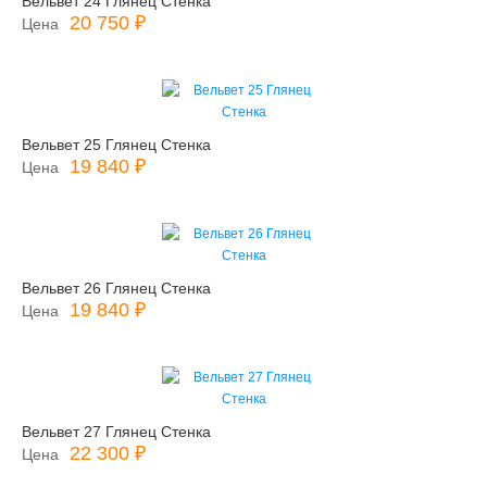
Вельвет 24 Глянец Стенка
20 750 ₽
Цена
Вельвет 25 Глянец Стенка
19 840 ₽
Цена
Вельвет 26 Глянец Стенка
19 840 ₽
Цена
Вельвет 27 Глянец Стенка
22 300 ₽
Цена