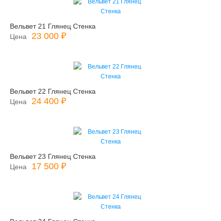
Вельвет 21 Глянец Стенка
23 000 ₽
Цена
Вельвет 22 Глянец Стенка
24 400 ₽
Цена
Вельвет 23 Глянец Стенка
17 500 ₽
Цена