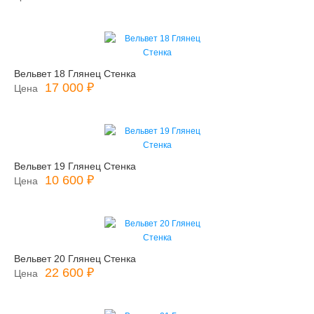
Вельвет 18 Глянец Стенка
17 000 ₽
Цена
Вельвет 19 Глянец Стенка
10 600 ₽
Цена
Вельвет 20 Глянец Стенка
22 600 ₽
Цена