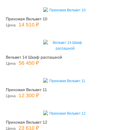
Прихожая Вельвет 10
14 510 ₽
Цена
Вельвет 14 Шкаф распашной
56 450 ₽
Цена
Прихожая Вельвет 11
12 300 ₽
Цена
Прихожая Вельвет 12
23 610 ₽
Цена