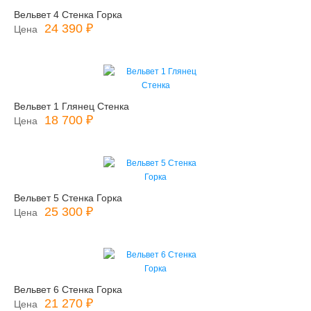
Вельвет 4 Стенка Горка
24 390 ₽
Цена
Вельвет 1 Глянец Стенка
18 700 ₽
Цена
Вельвет 5 Стенка Горка
25 300 ₽
Цена
Вельвет 6 Стенка Горка
21 270 ₽
Цена