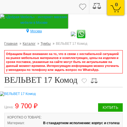
0
Москва
Главная
Каталог
Тумбы
ВЕЛЬВЕТ 17 Комод
Обращаем Ваше внимание на то, что в связи с нестабильной ситуацией
на рынке мебельных материалов и комплектующих, цены на изделия и
сроки поставки, указанные на сайте могут быть не актуальными на
данный момент времени. Интересующую информацию можно уточнить
у менеджера по телефону или задать вопрос по WhatsApp.
ВЕЛЬВЕТ 17 Комод
9 700 ₽
Цена:
КУПИТЬ
КОРОТКО О ТОВАРЕ:
Материал:
В стандартном исполнении: корпус и столеш