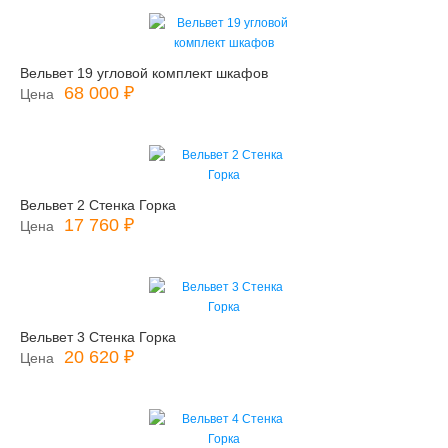
Вельвет 19 угловой комплект шкафов
68 000 ₽
Цена
Вельвет 2 Стенка Горка
17 760 ₽
Цена
Вельвет 3 Стенка Горка
20 620 ₽
Цена