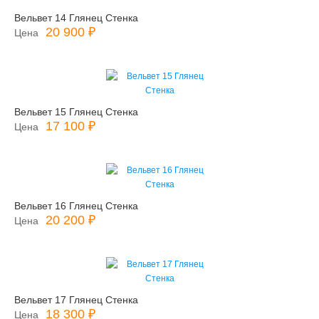
Вельвет 14 Глянец Стенка
20 900 ₽
Цена
Вельвет 15 Глянец Стенка
17 100 ₽
Цена
Вельвет 16 Глянец Стенка
20 200 ₽
Цена
Вельвет 17 Глянец Стенка
18 300 ₽
Цена