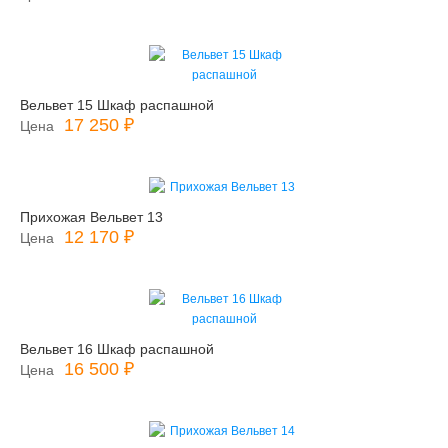
Вельвет 15 Шкаф распашной
17 250 ₽
Цена
Прихожая Вельвет 13
12 170 ₽
Цена
Вельвет 16 Шкаф распашной
16 500 ₽
Цена