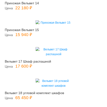
Прихожая Вельвет 14
22 180 ₽
Цена
Прихожая Вельвет 15
15 940 ₽
Цена
Вельвет 17 Шкаф распашной
17 600 ₽
Цена
Вельвет 18 угловой комплект шкафов
65 450 ₽
Цена