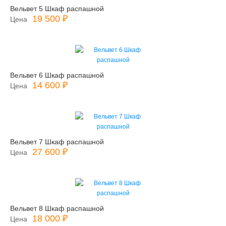
Вельвет 5 Шкаф распашной
19 500 ₽
Цена
Вельвет 6 Шкаф распашной
14 600 ₽
Цена
Вельвет 7 Шкаф распашной
27 600 ₽
Цена
Вельвет 8 Шкаф распашной
18 000 ₽
Цена