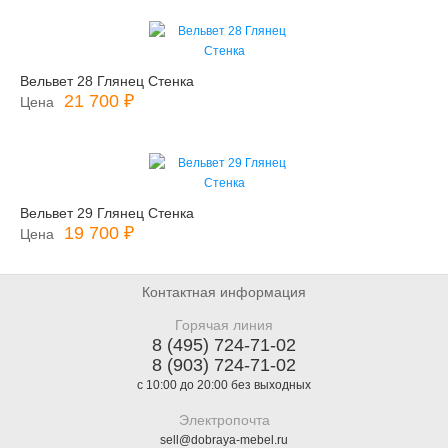
Вельвет 28 Глянец Стенка
21 700 ₽
Цена
Вельвет 29 Глянец Стенка
19 700 ₽
Цена
Контактная информация
Горячая линия
8 (495) 724-71-02
8 (903) 724-71-02
с 10:00 до 20:00 без выходных
Электропочта
sell@dobraya-mebel.ru