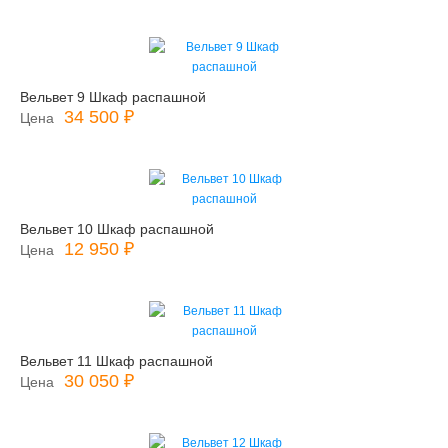
Вельвет 9 Шкаф распашной
34 500 ₽
Цена
Вельвет 10 Шкаф распашной
12 950 ₽
Цена
Вельвет 11 Шкаф распашной
30 050 ₽
Цена