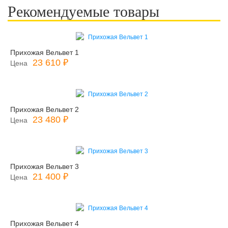
Рекомендуемые товары
Прихожая Вельвет 1
23 610 ₽
Цена
Прихожая Вельвет 2
23 480 ₽
Цена
Прихожая Вельвет 3
21 400 ₽
Цена
Прихожая Вельвет 4