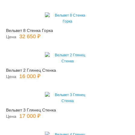
Вельвет 8 Стенка Горка
32 650 ₽
Цена
Вельвет 2 Глянец Стенка
16 000 ₽
Цена
Вельвет 3 Глянец Стенка
17 000 ₽
Цена