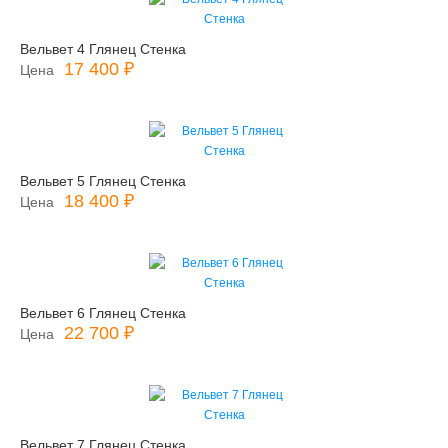
Вельвет 4 Глянец Стенка
17 400 ₽
Цена
Вельвет 5 Глянец Стенка
18 400 ₽
Цена
Вельвет 6 Глянец Стенка
22 700 ₽
Цена
Вельвет 7 Глянец Стенка