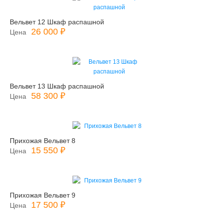
Вельвет 12 Шкаф распашной
26 000 ₽
Цена
Вельвет 13 Шкаф распашной
58 300 ₽
Цена
Прихожая Вельвет 8
15 550 ₽
Цена
Прихожая Вельвет 9
17 500 ₽
Цена