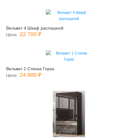
Вельвет 4 Шкаф распашной
22 700 ₽
Цена
Вельвет 1 Стенка Горка
24 900 ₽
Цена