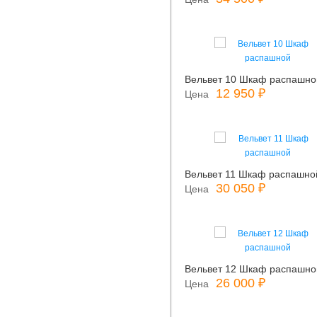
Вельвет 10 Шкаф распашно
12 950 ₽
Цена
Вельвет 11 Шкаф распашно
30 050 ₽
Цена
Вельвет 12 Шкаф распашно
26 000 ₽
Цена