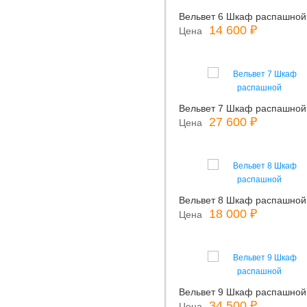
Вельвет 6 Шкаф распашной
14 600 ₽
Цена
Вельвет 7 Шкаф распашной
27 600 ₽
Цена
Вельвет 8 Шкаф распашной
18 000 ₽
Цена
Вельвет 9 Шкаф распашной
34 500 ₽
Цена