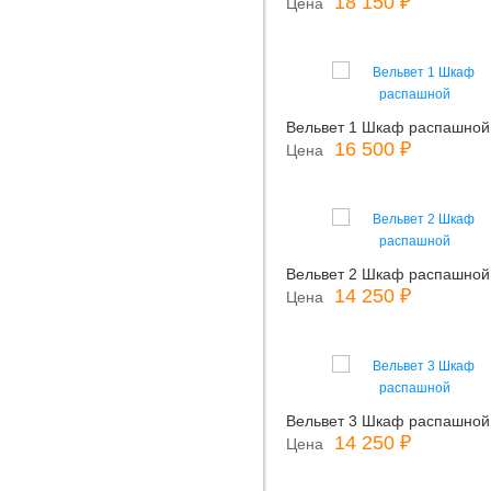
18 150 ₽
Цена
Вельвет 1 Шкаф распашной
16 500 ₽
Цена
Вельвет 2 Шкаф распашной
14 250 ₽
Цена
Вельвет 3 Шкаф распашной
14 250 ₽
Цена