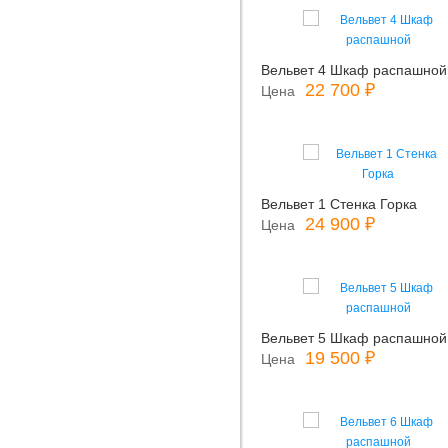
Вельвет 4 Шкаф распашной
22 700 ₽
Цена
Вельвет 1 Стенка Горка
24 900 ₽
Цена
Вельвет 5 Шкаф распашной
19 500 ₽
Цена