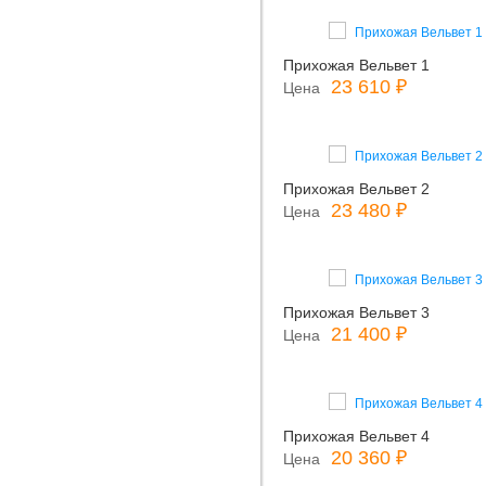
Прихожая Вельвет 1
23 610 ₽
Цена
Прихожая Вельвет 2
23 480 ₽
Цена
Прихожая Вельвет 3
21 400 ₽
Цена
Прихожая Вельвет 4
20 360 ₽
Цена