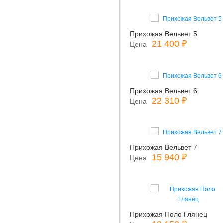
Прихожая Вельвет 5
21 400 ₽
Цена
Прихожая Вельвет 6
22 310 ₽
Цена
Прихожая Вельвет 7
15 940 ₽
Цена
Прихожая Поло Глянец