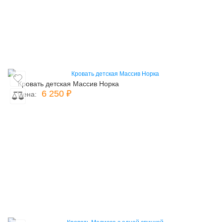
Кровать детская Массив Норка
6 250 ₽
Цена: