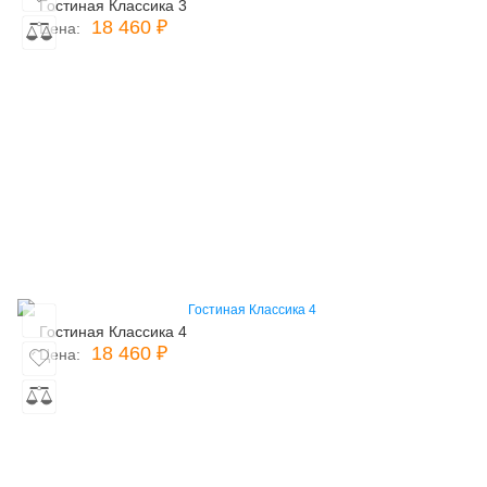
Гостиная Классика 3
18 460 ₽
Цена:
Гостиная Классика 4
18 460 ₽
Цена: