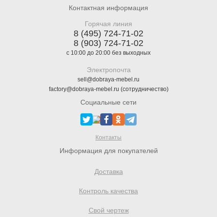
Контактная информация
Горячая линия
8 (495) 724-71-02
8 (903) 724-71-02
с 10:00 до 20:00 без выходных
Электропочта
sell@dobraya-mebel.ru
factory@dobraya-mebel.ru (сотрудничество)
Социальные сети
Контакты
Информация для покупателей
Доставка
Контроль качества
Свой чертеж