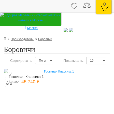
0
Москва
Производители
Боровичи
Боровичи
Сортировать:
Показывать:
Гостиная Классика 1
45 740 ₽
Цена: