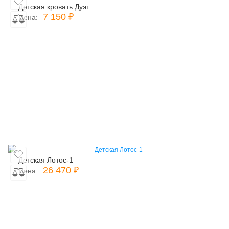
Детская кровать Дуэт
7 150 ₽
Цена:
Детская Лотос-1
26 470 ₽
Цена: