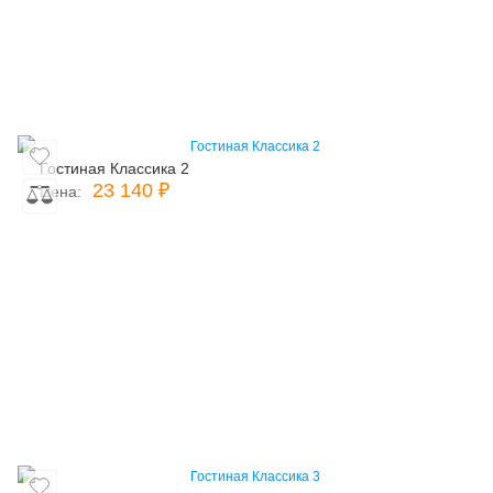
Гостиная Классика 2
23 140 ₽
Цена: