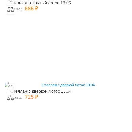
Стеллаж открытый Лотос 13.03
585 ₽
Цена:
Стеллаж с дверкой Лотос 13.04
715 ₽
Цена: