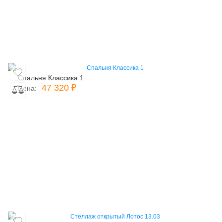
Спальня Классика 1
47 320 ₽
Цена: