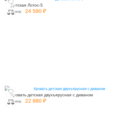
Детская Лотос-5
24 590 ₽
Цена:
Кровать детская двухъярусная с диваном
22 880 ₽
Цена: