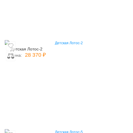
Детская Лотос-2
28 370 ₽
Цена: