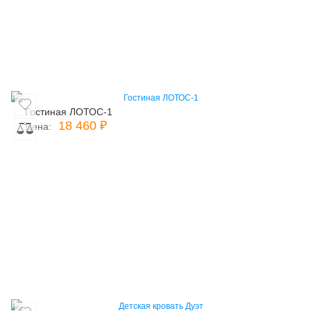
Гостиная ЛОТОС-1
18 460 ₽
Цена: