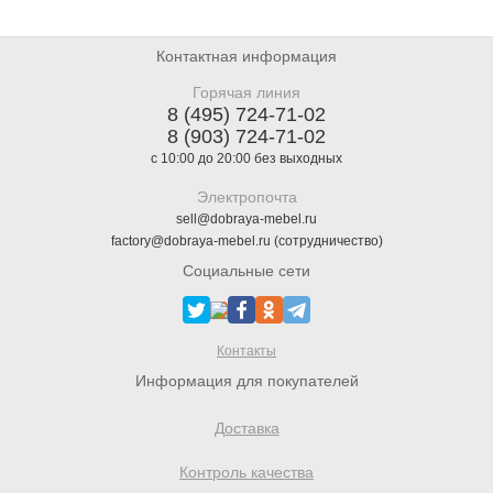
Контактная информация
Горячая линия
8 (495) 724-71-02
8 (903) 724-71-02
с 10:00 до 20:00 без выходных
Электропочта
sell@dobraya-mebel.ru
factory@dobraya-mebel.ru (сотрудничество)
Социальные сети
Контакты
Информация для покупателей
Доставка
Контроль качества