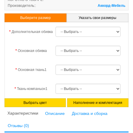
Производитель::
Аккорд-Мебель
Выберите размер
Указать свои размеры
Дополнительная обивка
Основная обивка
Основная ткань1
Ткань-компаньон1
Выбрать цвет
Наполнение и комплектация
Характеристики
Описание
Доставка и сборка
Отзывы (0)