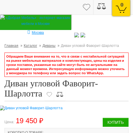
0
Москва
Главная
Каталог
Диваны
Диван угловой Фаворит-Шарлотта
Обращаем Ваше внимание на то, что в связи с нестабильной ситуацией
на рынке мебельных материалов и комплектующих, цены на изделия и
сроки поставки, указанные на сайте могут быть не актуальными на
данный момент времени. Интересующую информацию можно уточнить
у менеджера по телефону или задать вопрос по WhatsApp.
Диван угловой Фаворит-
Шарлотта
19 450 ₽
Цена:
КУПИТЬ
КОРОТКО О ТОВАРЕ: