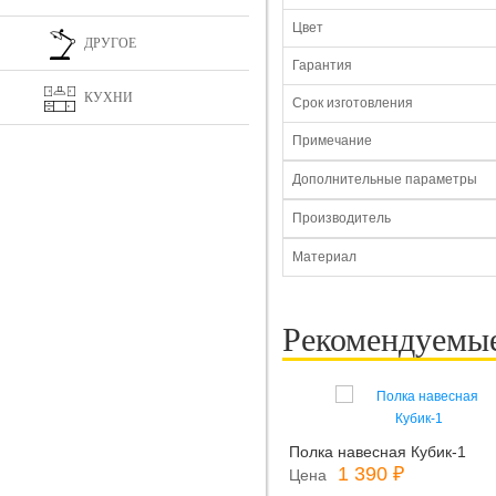
Цвет
ДРУГОЕ
Гарантия
КУХНИ
Срок изготовления
Примечание
Дополнительные параметры
Производитель
Материал
Рекомендуемы
Полка навесная Кубик-1
1 390 ₽
Цена