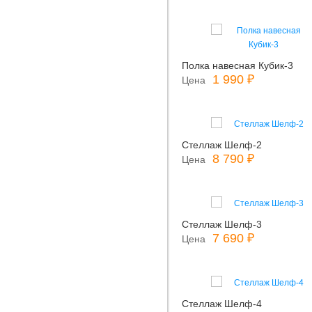
Полка навесная Кубик-3
1 990 ₽
Цена
Стеллаж Шелф-2
8 790 ₽
Цена
Стеллаж Шелф-3
7 690 ₽
Цена
Стеллаж Шелф-4