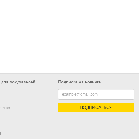
для покупателей
Подписка на новинки
ПОДПИСАТЬСЯ
ества
ы