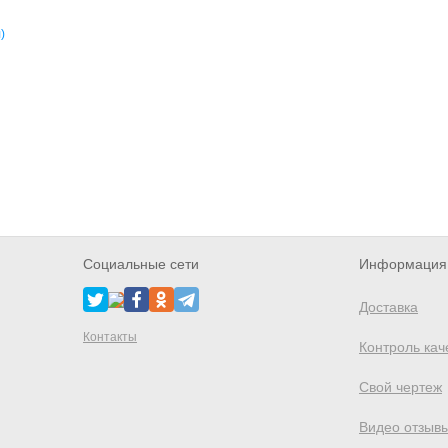
Социальные сети
Информация 
Доставка
Контакты
Контроль кач
Свой чертеж
Видео отзыв