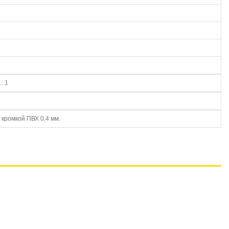
: 1
кромкой ПВХ 0,4 мм.