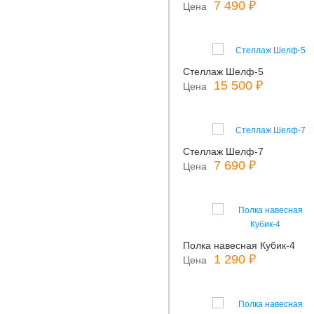
7 490 ₽
Цена
Стеллаж Шелф-5
15 500 ₽
Цена
Стеллаж Шелф-7
7 690 ₽
Цена
Полка навесная Кубик-4
1 290 ₽
Цена