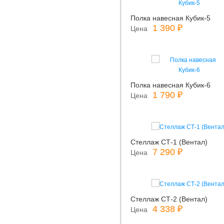
Полка навесная Кубик-5
1 390 ₽
Цена
Полка навесная Кубик-6
1 790 ₽
Цена
Стеллаж СТ-1 (Вентал)
7 290 ₽
Цена
Стеллаж СТ-2 (Вентал)
4 338 ₽
Цена