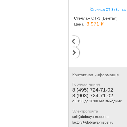
Стеллаж СТ-3 (Вентал)
3 971 ₽
Цена
Контактная информация
Горячая линия
8 (495) 724-71-02
8 (903) 724-71-02
с 10:00 до 20:00 без выходных
Электропочта
sell@dobraya-mebel.ru
factory@dobraya-mebel.ru