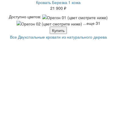
Кровать Березка 1 кожа
21 900 ₽
Доступно цветов:
...еще 31
Купить
Все Двухспальные кровати из натурального дерева