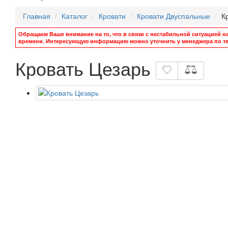
Главная
Каталог
Кровати
Кровати Двуспальные
К
Обращаем Ваше внимание на то, что в связи с нестабильной ситуацией н
времени. Интересующую информацию можно уточнить у менеджера по те
Кровать Цезарь