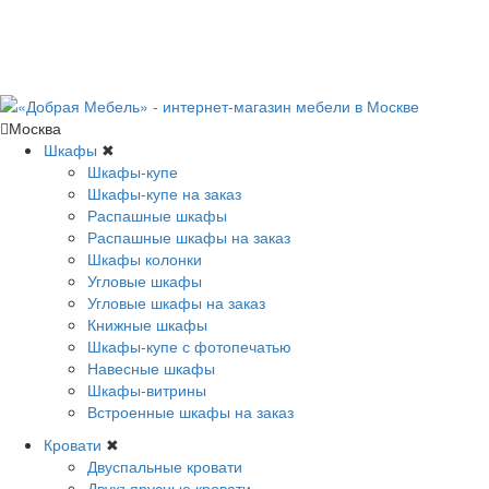
Москва
Шкафы
✖
Шкафы-купе
Шкафы-купе на заказ
Распашные шкафы
Распашные шкафы на заказ
Шкафы колонки
Угловые шкафы
Угловые шкафы на заказ
Книжные шкафы
Шкафы-купе с фотопечатью
Навесные шкафы
Шкафы-витрины
Встроенные шкафы на заказ
Кровати
✖
Двуспальные кровати
Двухъярусные кровати