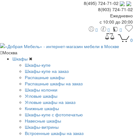
8(495) 724-71-02
8(903) 724-71-02
Ежедневно
с 10:00 до 20:00
0
Москва
Шкафы
✖
Шкафы-купе
Шкафы-купе на заказ
Распашные шкафы
Распашные шкафы на заказ
Шкафы колонки
Угловые шкафы
Угловые шкафы на заказ
Книжные шкафы
Шкафы-купе с фотопечатью
Навесные шкафы
Шкафы-витрины
Встроенные шкафы на заказ