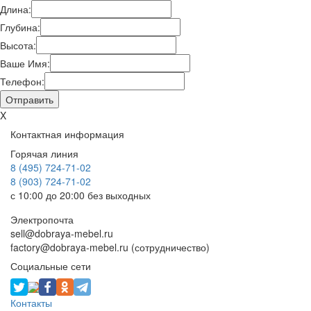
Длина:
Глубина:
Высота:
Ваше Имя:
Телефон:
X
Контактная информация
Горячая линия
8 (495) 724-71-02
8 (903) 724-71-02
с 10:00 до 20:00 без выходных
Электропочта
sell@dobraya-mebel.ru
factory@dobraya-mebel.ru (сотрудничество)
Социальные сети
Контакты