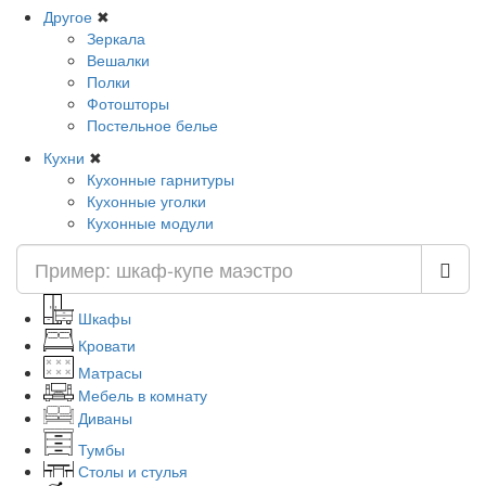
Другое
✖
Зеркала
Вешалки
Полки
Фотошторы
Постельное белье
Кухни
✖
Кухонные гарнитуры
Кухонные уголки
Кухонные модули
Шкафы
Кровати
Матрасы
Мебель в комнату
Диваны
Тумбы
Столы и стулья