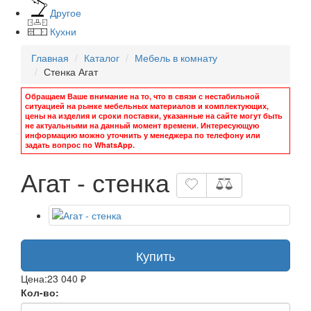
Другое
Кухни
Главная
Каталог
Мебель в комнату
Стенка Агат
Обращаем Ваше внимание на то, что в связи с нестабильной
ситуацией на рынке мебельных материалов и комплектующих,
цены на изделия и сроки поставки, указанные на сайте могут быть
не актуальными на данный момент времени. Интересующую
информацию можно уточнить у менеджера по телефону или
задать вопрос по WhatsApp.
Агат - стенка
Купить
Цена:
23 040 ₽
Кол-во: