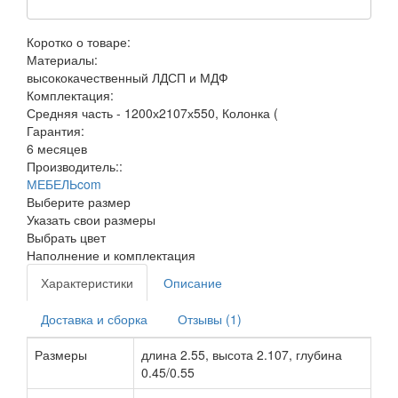
Коротко о товаре:
Материалы:
высококачественный ЛДСП и МДФ
Комплектация:
Средняя часть - 1200х2107х550, Колонка (
Гарантия:
6 месяцев
Производитель::
МЕБЕЛЬcom
Выберите размер
Указать свои размеры
Выбрать цвет
Наполнение и комплектация
Характеристики
Описание
Доставка и сборка
Отзывы (1)
Размеры
длина 2.55, высота 2.107, глубина
0.45/0.55