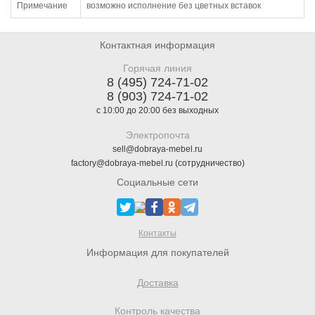
Примечание
возможно исполнение без цветных вставок
Контактная информация
Горячая линия
8 (495) 724-71-02
8 (903) 724-71-02
с 10:00 до 20:00 без выходных
Электропочта
sell@dobraya-mebel.ru
factory@dobraya-mebel.ru (сотрудничество)
Социальные сети
Контакты
Информация для покупателей
Доставка
Контроль качества