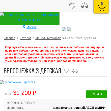
0
Москва
Главная
Каталог
Мебель в комнату
Белоснежка 3 детская
Обращаем Ваше внимание на то, что в связи с нестабильной ситуацией
на рынке мебельных материалов и комплектующих, цены на изделия и
сроки поставки, указанные на сайте могут быть не актуальными на
данный момент времени. Интересующую информацию можно уточнить
у менеджера по телефону или задать вопрос по WhatsApp.
Белоснежка 3 детская
31 200 ₽
Цена:
КУПИТЬ
КОРОТКО О ТОВАРЕ:
Материалы:
высококачественный ЛДСП и МДФ