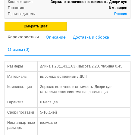
Комплектация:
Зеркало включено в стоимость. Двери куп
Гарантия:
6 месяцев
Производитель::
Россия
Выбрать цвет
Характеристики
Описание
Доставка и сборка
Отзывы (0)
Размеры
длина 1.23(1.43,1.63), высота 2.20, глубина 0.45
Материалы
высококачественный ЛДСП
Комплектация
Зеркало включено в стоимость. Двери купе,
металлическая система направляющих
Гарантия
6 месяцев
Сроки поставки
5-10 дней
Нестандартные
возможно
размеры