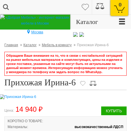
0
☰
Каталог
Москва
Главная
Каталог
Мебель в комнату
Прихожая Ирина-6
Обращаем Ваше внимание на то, что в связи с нестабильной ситуацией
на рынке мебельных материалов и комплектующих, цены на изделия и
сроки поставки, указанные на сайте могут быть не актуальными на
данный момент времени. Интересующую информацию можно уточнить
у менеджера по телефону или задать вопрос по WhatsApp.
Прихожая Ирина-6
14 940 ₽
Цена:
КУПИТЬ
КОРОТКО О ТОВАРЕ:
Материалы:
высококачественный ЛДСП