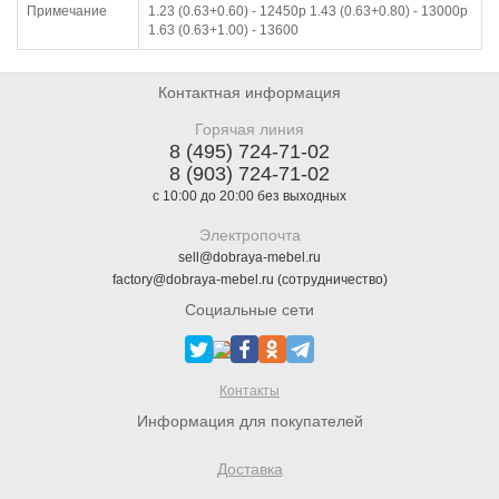
Примечание
1.23 (0.63+0.60) - 12450р 1.43 (0.63+0.80) - 13000р
1.63 (0.63+1.00) - 13600
Контактная информация
Горячая линия
8 (495) 724-71-02
8 (903) 724-71-02
с 10:00 до 20:00 без выходных
Электропочта
sell@dobraya-mebel.ru
factory@dobraya-mebel.ru (сотрудничество)
Социальные сети
Контакты
Информация для покупателей
Доставка