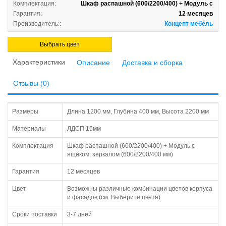
Комплектация:
Шкаф распашной (600/2200/400) + Модуль с
Гарантия:
12 месяцев
Производитель::
Концепт мебель
Выбрать цвет
Характеристики
Описание
Доставка и сборка
Отзывы (0)
Размеры
Длина 1200 мм, Глубина 400 мм, Высота 2200 мм
Материалы
ЛДСП 16мм
Комплектация
Шкаф распашной (600/2200/400) + Модуль с
ящиком, зеркалом (600/2200/400 мм)
Гарантия
12 месяцев
Цвет
Возможны различные комбинации цветов корпуса
и фасадов (см. Выберите цвета)
Сроки поставки
3-7 дней