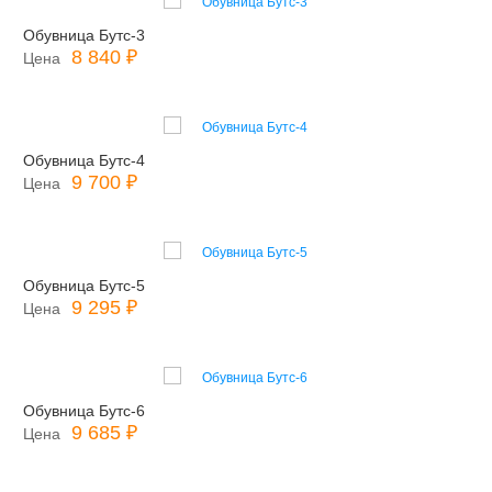
Обувница Бутс-3
8 840 ₽
Цена
Обувница Бутс-4
9 700 ₽
Цена
Обувница Бутс-5
9 295 ₽
Цена
Обувница Бутс-6
9 685 ₽
Цена