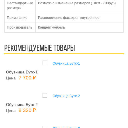
Нестандартные
Возможно изменение размеров (10см - 700руб)
размеры
Примечание
Расположение фасадов - внутреннее
Производитель
Концепт-мебель
Рекомендуемые товары
Обувница Бутс-1
7 700 ₽
Цена
Обувница Бутс-2
8 320 ₽
Цена