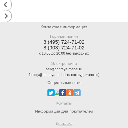
Контактная информация
Горячая линия
8 (495) 724-71-02
8 (903) 724-71-02
с 10:00 до 20:00 без выходных
Электропочта
sell@dobraya-mebel.ru
factory@dobraya-mebel.ru (сотрудничество)
Социальные сети
Контакты
Информация для покупателей
Доставка