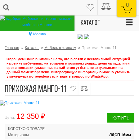
0
☰
Каталог
Москва
Главная
Каталог
Мебель в комнату
Прихожая Манго-11
Обращаем Ваше внимание на то, что в связи с нестабильной ситуацией
на рынке мебельных материалов и комплектующих, цены на изделия и
сроки поставки, указанные на сайте могут быть не актуальными на
данный момент времени. Интересующую информацию можно уточнить
у менеджера по телефону или задать вопрос по WhatsApp.
Прихожая Манго-11
12 350 ₽
Цена:
КУПИТЬ
КОРОТКО О ТОВАРЕ:
Материалы:
ЛДСП 16мм