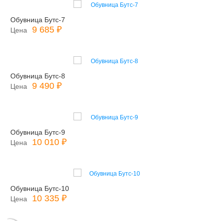
Обувница Бутс-7
9 685 ₽
Цена
Обувница Бутс-8
9 490 ₽
Цена
Обувница Бутс-9
10 010 ₽
Цена
Обувница Бутс-10
10 335 ₽
Цена