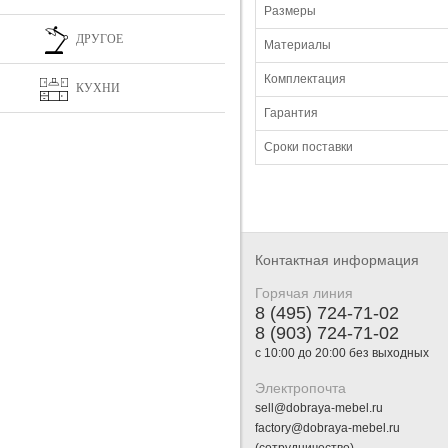
Размеры
ДРУГОЕ
Материалы
Комплектация
КУХНИ
Гарантия
Сроки поставки
Контактная информация
Горячая линия
8 (495) 724-71-02
8 (903) 724-71-02
с 10:00 до 20:00 без выходных
Электропочта
sell@dobraya-mebel.ru
factory@dobraya-mebel.ru