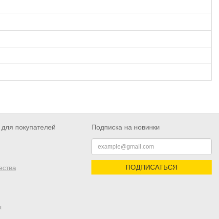
для покупателей
Подписка на новинки
ПОДПИСАТЬСЯ
ества
ы