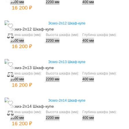
16 200 ₽
Эскиз-2п12 Шкаф-купе
Длина шкафа (мм):
Высота шкафа (мм):
Глубина шкафа (мм):
16 200 ₽
Эскиз-2п13 Шкаф-купе
Длина шкафа (мм):
Высота шкафа (мм):
Глубина шкафа (мм):
16 200 ₽
Эскиз-2п14 Шкаф-купе
Длина шкафа (мм):
Высота шкафа (мм):
Глубина шкафа (мм):
16 200 ₽