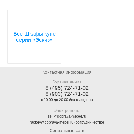
Все Шкафы купе
серии «Эскиз»
Контактная информация
Горячая линия
8 (495) 724-71-02
8 (903) 724-71-02
с 10:00 до 20:00 без выходных
Электропочта
sell@dobraya-mebel.ru
factory@dobraya-mebel.ru (сотрудничество)
Социальные сети