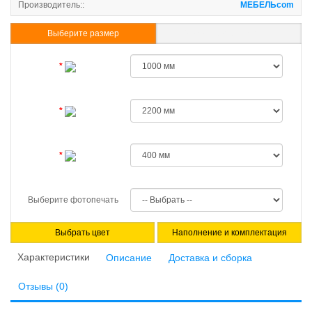
Производитель::
МЕБЕЛЬcom
Выберите размер
Указать свои размеры
Выберите фотопечать
Выбрать цвет
Наполнение и комплектация
Характеристики
Описание
Доставка и сборка
Отзывы (0)