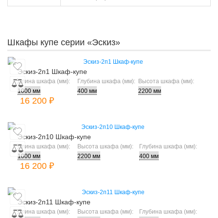
Шкафы купе серии «Эскиз»
Эскиз-2п1 Шкаф-купе
Длина шкафа (мм):
Глубина шкафа (мм):
Высота шкафа (мм):
16 200 ₽
Эскиз-2п10 Шкаф-купе
Длина шкафа (мм):
Высота шкафа (мм):
Глубина шкафа (мм):
16 200 ₽
Эскиз-2п11 Шкаф-купе
Длина шкафа (мм):
Высота шкафа (мм):
Глубина шкафа (мм):