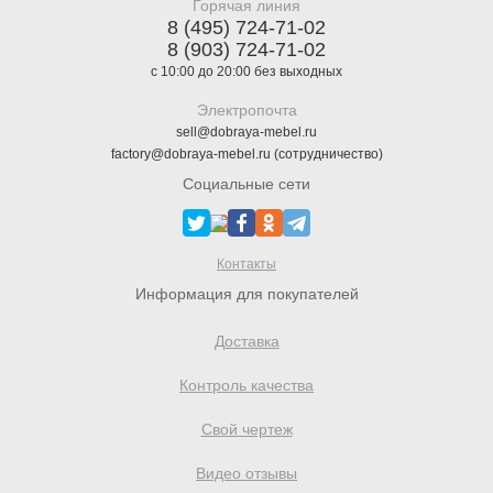
Горячая линия
8 (495) 724-71-02
8 (903) 724-71-02
с 10:00 до 20:00 без выходных
Электропочта
sell@dobraya-mebel.ru
factory@dobraya-mebel.ru (сотрудничество)
Социальные сети
Контакты
Информация для покупателей
Доставка
Контроль качества
Свой чертеж
Видео отзывы