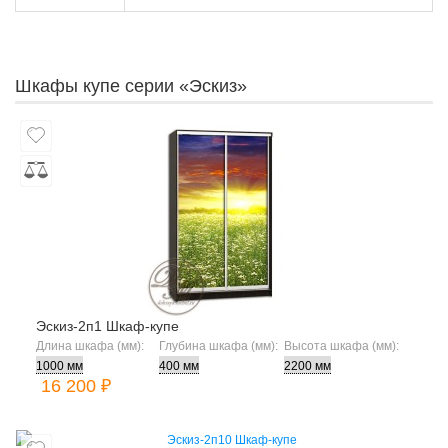
Шкафы купе серии «Эскиз»
Эскиз-2п1 Шкаф-купе
Длина шкафа (мм):
Глубина шкафа (мм):
Высота шкафа (мм):
16 200 ₽