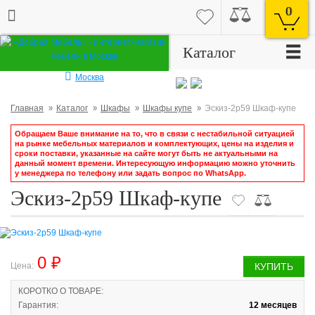
0
☰
Каталог
Москва
Главная
Каталог
Шкафы
Шкафы купе
Эскиз-2р59 Шкаф-купе
Обращаем Ваше внимание на то, что в связи с нестабильной ситуацией
на рынке мебельных материалов и комплектующих, цены на изделия и
сроки поставки, указанные на сайте могут быть не актуальными на
данный момент времени. Интересующую информацию можно уточнить
у менеджера по телефону или задать вопрос по WhatsApp.
Эскиз-2р59 Шкаф-купе
0 ₽
Цена:
КУПИТЬ
КОРОТКО О ТОВАРЕ:
Гарантия:
12 месяцев