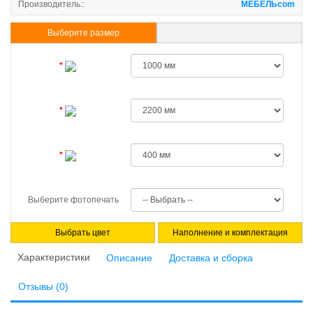
Производитель::
МЕБЕЛЬcom
Выберите размер
Указать свои размеры
Выберите фотопечать
Выбрать цвет
Наполнение и комплектация
Характеристики
Описание
Доставка и сборка
Отзывы (0)