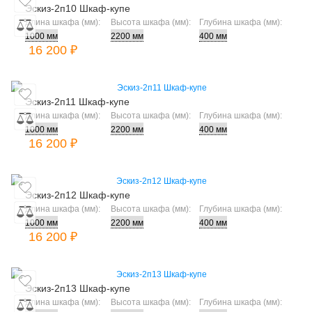
Эскиз-2п10 Шкаф-купе
Длина шкафа (мм):
Высота шкафа (мм):
Глубина шкафа (мм):
16 200 ₽
Эскиз-2п11 Шкаф-купе
Длина шкафа (мм):
Высота шкафа (мм):
Глубина шкафа (мм):
16 200 ₽
Эскиз-2п12 Шкаф-купе
Длина шкафа (мм):
Высота шкафа (мм):
Глубина шкафа (мм):
16 200 ₽
Эскиз-2п13 Шкаф-купе
Длина шкафа (мм):
Высота шкафа (мм):
Глубина шкафа (мм):