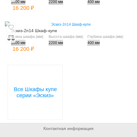
16 200 ₽
Эскиз-2п14 Шкаф-купе
Длина шкафа (мм):
Высота шкафа (мм):
Глубина шкафа (мм):
16 200 ₽
Все Шкафы купе
серии «Эскиз»
Контактная информация