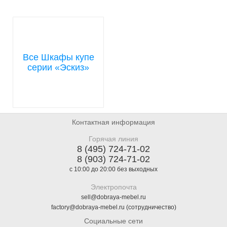
Все Шкафы купе
серии «Эскиз»
Контактная информация
Горячая линия
8 (495) 724-71-02
8 (903) 724-71-02
с 10:00 до 20:00 без выходных
Электропочта
sell@dobraya-mebel.ru
factory@dobraya-mebel.ru (сотрудничество)
Социальные сети