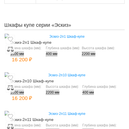
Шкафы купе серии «Эскиз»
Эскиз-2п1 Шкаф-купе
Длина шкафа (мм):
Глубина шкафа (мм):
Высота шкафа (мм):
16 200 ₽
Эскиз-2п10 Шкаф-купе
Длина шкафа (мм):
Высота шкафа (мм):
Глубина шкафа (мм):
16 200 ₽
Эскиз-2п11 Шкаф-купе
Длина шкафа (мм):
Высота шкафа (мм):
Глубина шкафа (мм):