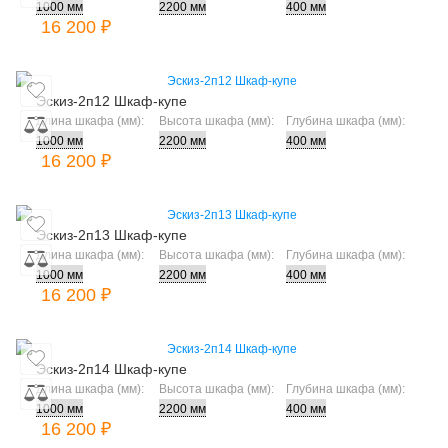
16 200 ₽
Эскиз-2п12 Шкаф-купе
Длина шкафа (мм):
Высота шкафа (мм):
Глубина шкафа (мм):
16 200 ₽
Эскиз-2п13 Шкаф-купе
Длина шкафа (мм):
Высота шкафа (мм):
Глубина шкафа (мм):
16 200 ₽
Эскиз-2п14 Шкаф-купе
Длина шкафа (мм):
Высота шкафа (мм):
Глубина шкафа (мм):
16 200 ₽