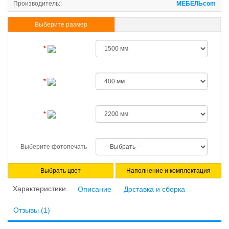
Производитель::
МЕБЕЛЬcom
Выберите размер
Указать свои размеры
Выберите фотопечать
Выбрать цвет
Наполнение и комплектация
Характеристики
Описание
Доставка и сборка
Отзывы (1)