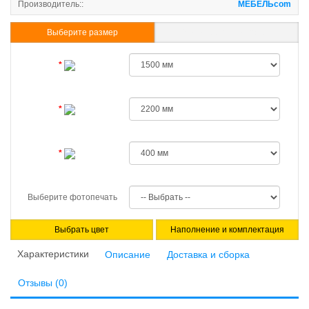
Производитель::
МЕБЕЛЬcom
Выберите размер
Указать свои размеры
Выберите фотопечать
Выбрать цвет
Наполнение и комплектация
Характеристики
Описание
Доставка и сборка
Отзывы (0)