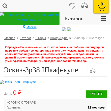
0
☰
Каталог
Москва
Главная
Каталог
Шкафы
Шкафы купе
Эскиз-3р38 Шкаф-купе
Обращаем Ваше внимание на то, что в связи с нестабильной ситуацией
на рынке мебельных материалов и комплектующих, цены на изделия и
сроки поставки, указанные на сайте могут быть не актуальными на
данный момент времени. Интересующую информацию можно уточнить
у менеджера по телефону или задать вопрос по WhatsApp.
Эскиз-3р38 Шкаф-купе
0 ₽
Цена:
КУПИТЬ
КОРОТКО О ТОВАРЕ:
Гарантия:
12 месяцев