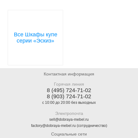
Все Шкафы купе
серии «Эскиз»
Контактная информация
Горячая линия
8 (495) 724-71-02
8 (903) 724-71-02
с 10:00 до 20:00 без выходных
Электропочта
sell@dobraya-mebel.ru
factory@dobraya-mebel.ru (сотрудничество)
Социальные сети