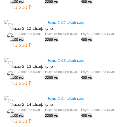
16 200 ₽
Эскиз-2п12 Шкаф-купе
Длина шкафа (мм):
Высота шкафа (мм):
Глубина шкафа (мм):
16 200 ₽
Эскиз-2п13 Шкаф-купе
Длина шкафа (мм):
Высота шкафа (мм):
Глубина шкафа (мм):
16 200 ₽
Эскиз-2п14 Шкаф-купе
Длина шкафа (мм):
Высота шкафа (мм):
Глубина шкафа (мм):
16 200 ₽