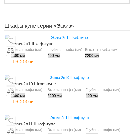
Шкафы купе серии «Эскиз»
Эскиз-2п1 Шкаф-купе
Длина шкафа (мм):
Глубина шкафа (мм):
Высота шкафа (мм):
16 200 ₽
Эскиз-2п10 Шкаф-купе
Длина шкафа (мм):
Высота шкафа (мм):
Глубина шкафа (мм):
16 200 ₽
Эскиз-2п11 Шкаф-купе
Длина шкафа (мм):
Высота шкафа (мм):
Глубина шкафа (мм):