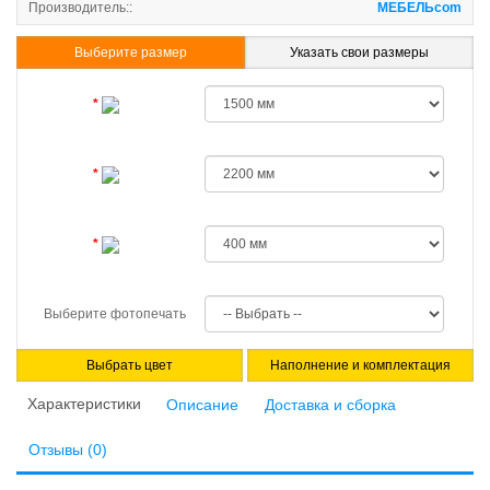
Производитель::
МЕБЕЛЬcom
Выберите размер
Указать свои размеры
Выберите фотопечать
Выбрать цвет
Наполнение и комплектация
Характеристики
Описание
Доставка и сборка
Отзывы (0)