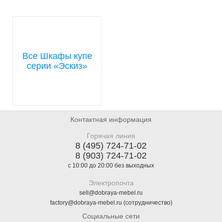
Все Шкафы купе
серии «Эскиз»
Контактная информация
Горячая линия
8 (495) 724-71-02
8 (903) 724-71-02
с 10:00 до 20:00 без выходных
Электропочта
sell@dobraya-mebel.ru
factory@dobraya-mebel.ru (сотрудничество)
Социальные сети