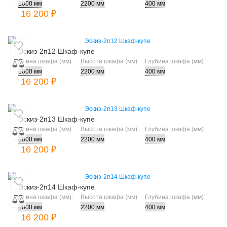
16 200 ₽
Эскиз-2п12 Шкаф-купе
Длина шкафа (мм):
Высота шкафа (мм):
Глубина шкафа (мм):
16 200 ₽
Эскиз-2п13 Шкаф-купе
Длина шкафа (мм):
Высота шкафа (мм):
Глубина шкафа (мм):
16 200 ₽
Эскиз-2п14 Шкаф-купе
Длина шкафа (мм):
Высота шкафа (мм):
Глубина шкафа (мм):
16 200 ₽