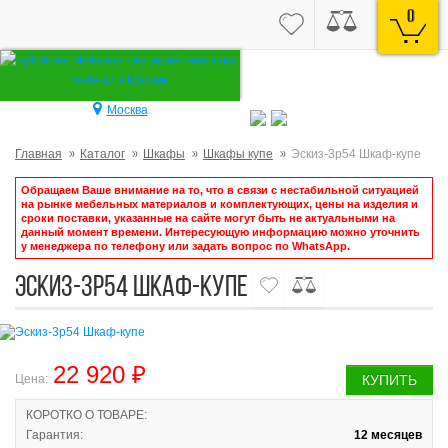
0
Москва
Главная
Каталог
Шкафы
Шкафы купе
Эскиз-3р54 Шкаф-купе
Обращаем Ваше внимание на то, что в связи с нестабильной ситуацией
на рынке мебельных материалов и комплектующих, цены на изделия и
сроки поставки, указанные на сайте могут быть не актуальными на
данный момент времени. Интересующую информацию можно уточнить
у менеджера по телефону или задать вопрос по WhatsApp.
Эскиз-3р54 Шкаф-купе
22 920 ₽
Цена:
КУПИТЬ
КОРОТКО О ТОВАРЕ:
Гарантия:
12 месяцев