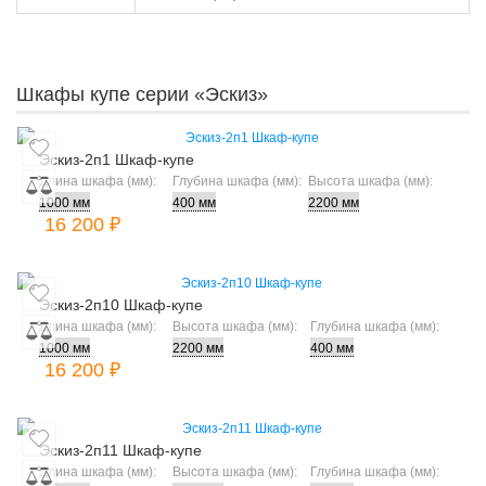
Шкафы купе серии «Эскиз»
Эскиз-2п1 Шкаф-купе
Длина шкафа (мм):
Глубина шкафа (мм):
Высота шкафа (мм):
16 200 ₽
Эскиз-2п10 Шкаф-купе
Длина шкафа (мм):
Высота шкафа (мм):
Глубина шкафа (мм):
16 200 ₽
Эскиз-2п11 Шкаф-купе
Длина шкафа (мм):
Высота шкафа (мм):
Глубина шкафа (мм):