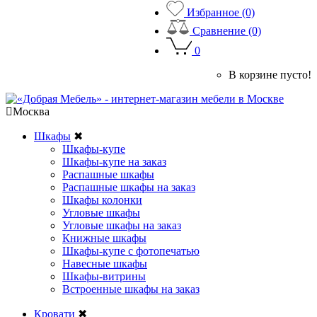
Избранное (0)
Сравнение (0)
0
В корзине пусто!
Москва
Шкафы
✖
Шкафы-купе
Шкафы-купе на заказ
Распашные шкафы
Распашные шкафы на заказ
Шкафы колонки
Угловые шкафы
Угловые шкафы на заказ
Книжные шкафы
Шкафы-купе с фотопечатью
Навесные шкафы
Шкафы-витрины
Встроенные шкафы на заказ
Кровати
✖