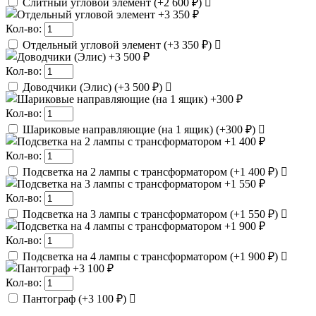
Слитный угловой элемент
(
+2 600 ₽
)
Кол-во:
Отдельный угловой элемент
(
+3 350 ₽
)
Кол-во:
Доводчики (Элис)
(
+3 500 ₽
)
Кол-во:
Шариковые направляющие (на 1 ящик)
(
+300 ₽
)
Кол-во:
Подсветка на 2 лампы с трансформатором
(
+1 400 ₽
)
Кол-во:
Подсветка на 3 лампы с трансформатором
(
+1 550 ₽
)
Кол-во:
Подсветка на 4 лампы с трансформатором
(
+1 900 ₽
)
Кол-во:
Пантограф
(
+3 100 ₽
)