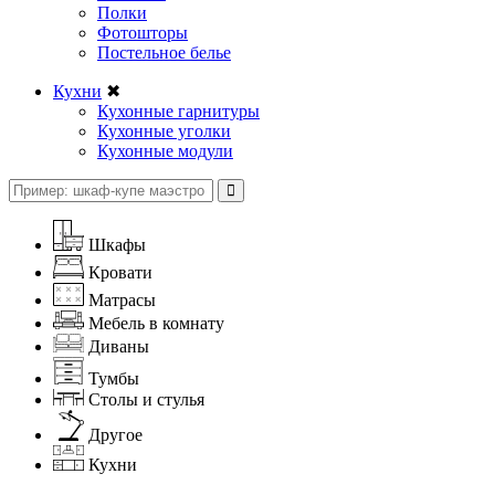
Полки
Фотошторы
Постельное белье
Кухни
✖
Кухонные гарнитуры
Кухонные уголки
Кухонные модули
Шкафы
Кровати
Матрасы
Мебель в комнату
Диваны
Тумбы
Столы и стулья
Другое
Кухни