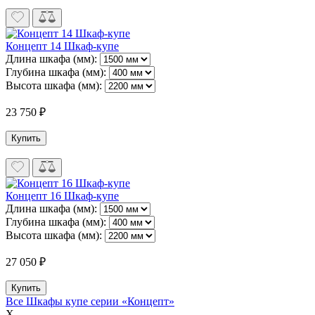
Концепт 14 Шкаф-купе
Длина шкафа (мм):
Глубина шкафа (мм):
Высота шкафа (мм):
23 750 ₽
Купить
Концепт 16 Шкаф-купе
Длина шкафа (мм):
Глубина шкафа (мм):
Высота шкафа (мм):
27 050 ₽
Купить
Все Шкафы купе серии «Концепт»
X