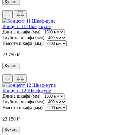
Купить
Концепт 11 Шкаф-купе
Длина шкафа (мм):
Глубина шкафа (мм):
Высота шкафа (мм):
23 750 ₽
Купить
Концепт 12 Шкаф-купе
Длина шкафа (мм):
Глубина шкафа (мм):
Высота шкафа (мм):
23 150 ₽
Купить