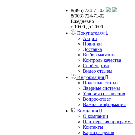
8(495) 724-71-02
8(903) 724-71-02
Ежедневно
с 10:00 до 20:00
Покупателям
Акции
Новинки
Доставка
Выбор магазина
Контроль качества
Свой чертеж
Видео отзывы
Информация
Полезные статьи
Дверные системы
Условия соглашения
Вопрос-ответ
Важная информация
Компания
О компании
Партнерская программа
Контакты
Карта разделов