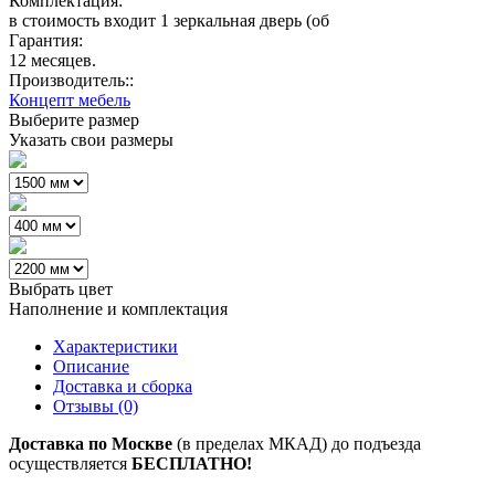
Комплектация:
в стоимость входит 1 зеркальная дверь (об
Гарантия:
12 месяцев.
Производитель::
Концепт мебель
Выберите размер
Указать свои размеры
Выбрать цвет
Наполнение и комплектация
Характеристики
Описание
Доставка и сборка
Отзывы (0)
Доставка по Москве
(в пределах МКАД) до подъезда
осуществляется
БЕСПЛАТНО!