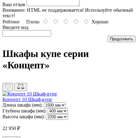
Ваш отзыв
Внимание:
HTML не поддерживается! Используйте обычный
текст!
Рейтинг
Плохо
Хорошо
Введите код
Продолжить
Шкафы купе серии
«Концепт»
Концепт 10 Шкаф-купе
Длина шкафа (мм):
Глубина шкафа (мм):
Высота шкафа (мм):
22 950 ₽