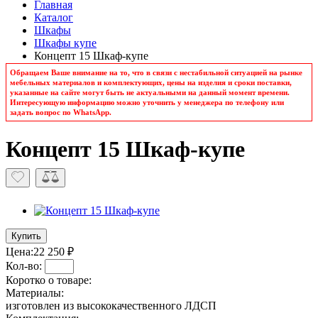
Главная
Каталог
Шкафы
Шкафы купе
Концепт 15 Шкаф-купе
Обращаем Ваше внимание на то, что в связи с нестабильной ситуацией на рынке
мебельных материалов и комплектующих, цены на изделия и сроки поставки,
указанные на сайте могут быть не актуальными на данный момент времени.
Интересующую информацию можно уточнить у менеджера по телефону или
задать вопрос по WhatsApp.
Концепт 15 Шкаф-купе
Купить
Цена:
22 250 ₽
Кол-во:
Коротко о товаре:
Материалы:
изготовлен из высококачественного ЛДСП