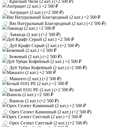
Красный Чили (2 кат.) (
+2 500 ₽
)
Антрацит (2 кат.) (
+2 500 ₽
)
Вяз Натуральный Благородный (2 кат.) (
+2 500 ₽
)
Лаванда (2 кат.) (
+2 500 ₽
)
Дуб Крафт Серый (2 кат.) (
+2 500 ₽
)
Бежевый (2 кат.) (
+2 500 ₽
)
Дуб Урбан Кофейный (2 кат.) (
+2 500 ₽
)
Макиато (2 кат.) (
+2 500 ₽
)
Белый 0101 PE (2 кат.) (
+2 500 ₽
)
Ваниль (2 кат.) (
+2 500 ₽
)
Орех Селект Каминный (2 кат.) (
+2 500 ₽
)
Орех Селект Светлый (2 кат.) (
+2 500 ₽
)