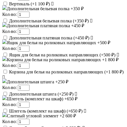
Вертикаль
(
+1 100 ₽
)
Кол-во:
Дополнительная бельевая полка
(
+350 ₽
)
Кол-во:
Дополнительная платяная полка
(
+450 ₽
)
Кол-во:
Ящик для белья на роликовых направляющих
(
+500 ₽
)
Кол-во:
Корзина для белья на роликовых направляющих
(
+1 800 ₽
)
Кол-во:
Дополнительная штанга
(
+250 ₽
)
Кол-во:
Шлегель (комплект на шкаф)
(
+650 ₽
)
Кол-во: