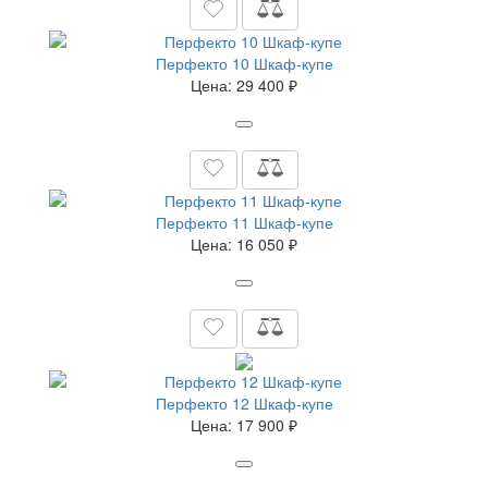
Перфекто 10 Шкаф-купе
Цена:
29 400 ₽
Перфекто 11 Шкаф-купе
Цена:
16 050 ₽
Перфекто 12 Шкаф-купе
Цена:
17 900 ₽