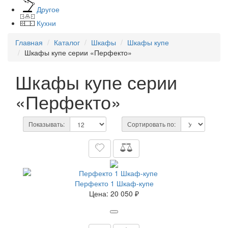
Другое
Кухни
Главная
Каталог
Шкафы
Шкафы купе
Шкафы купе серии «Перфекто»
Шкафы купе серии
«Перфекто»
Показывать:
Сортировать по:
Перфекто 1 Шкаф-купе
Цена:
20 050 ₽