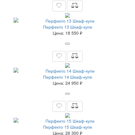
Перфекто 13 Шкаф-купе
Цена:
18 550 ₽
Перфекто 14 Шкаф-купе
Цена:
24 950 ₽
Перфекто 15 Шкаф-купе
Цена:
26 300 ₽