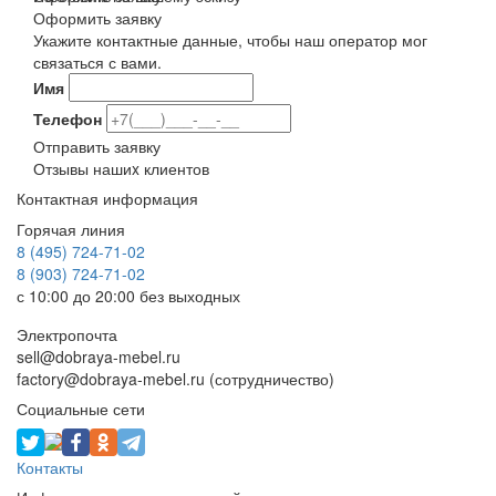
Оформить заявку
Укажите контактные данные, чтобы наш оператор мог
связаться с вами.
Имя
Телефон
Отправить заявку
Отзывы нашиx клиентов
Контактная информация
Горячая линия
8 (495) 724-71-02
8 (903) 724-71-02
с 10:00 до 20:00 без выходных
Электропочта
sell@dobraya-mebel.ru
factory@dobraya-mebel.ru (сотрудничество)
Социальные сети
Контакты