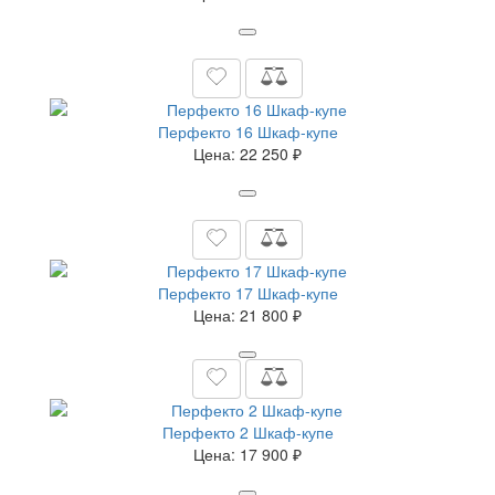
Перфекто 16 Шкаф-купе
Цена:
22 250 ₽
Перфекто 17 Шкаф-купе
Цена:
21 800 ₽
Перфекто 2 Шкаф-купе
Цена:
17 900 ₽