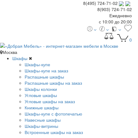
8(495) 724-71-02
8(903) 724-71-02
Ежедневно
с 10:00 до 20:00
0
Москва
Шкафы
✖
Шкафы-купе
Шкафы-купе на заказ
Распашные шкафы
Распашные шкафы на заказ
Шкафы колонки
Угловые шкафы
Угловые шкафы на заказ
Книжные шкафы
Шкафы-купе с фотопечатью
Навесные шкафы
Шкафы-витрины
Встроенные шкафы на заказ