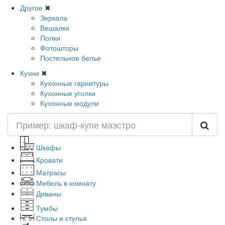
Другое
✖
Зеркала
Вешалки
Полки
Фотошторы
Постельное белье
Кухни
✖
Кухонные гарнитуры
Кухонные уголки
Кухонные модули
Шкафы
Кровати
Матрасы
Мебель в комнату
Диваны
Тумбы
Столы и стулья