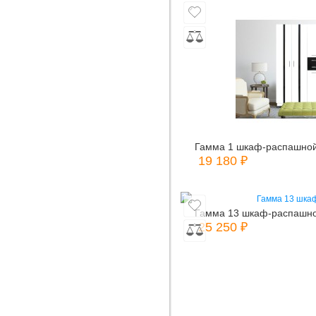
Гамма 1 шкаф-распашно
19 180 ₽
Гамма 13 шкаф-распашн
25 250 ₽