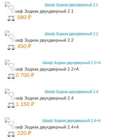
Шкаф Зодиак двухдверный 2.1
7 080 ₽
Шкаф Зодиак двухдверный 2.2
9 450 ₽
Шкаф Зодиак двухдверный 2.2+А
10 700 ₽
Шкаф Зодиак двухдверный 2.4
11 150 ₽
Шкаф Зодиак двухдверный 2.4+А
8 220 ₽