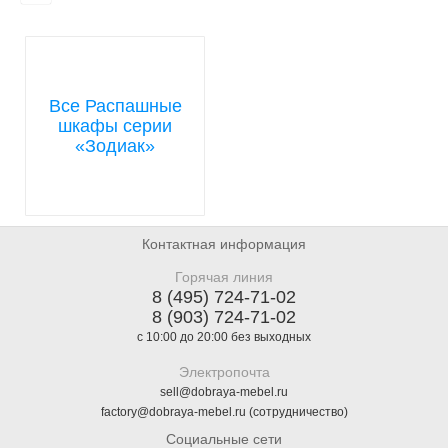
Все Распашные
шкафы серии
«Зодиак»
Контактная информация
Горячая линия
8 (495) 724-71-02
8 (903) 724-71-02
с 10:00 до 20:00 без выходных
Электропочта
sell@dobraya-mebel.ru
factory@dobraya-mebel.ru (сотрудничество)
Социальные сети