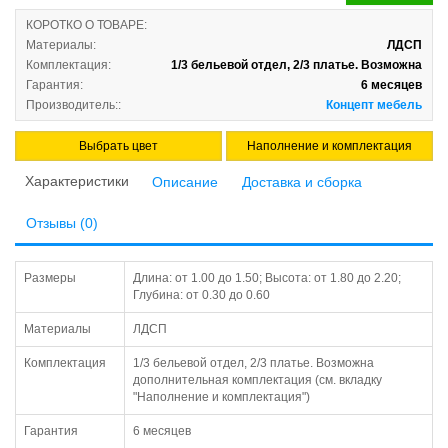
КОРОТКО О ТОВАРЕ:
Материалы:
ЛДСП
Комплектация:
1/3 бельевой отдел, 2/3 платье. Возможна
Гарантия:
6 месяцев
Производитель::
Концепт мебель
Выбрать цвет
Наполнение и комплектация
Характеристики
Описание
Доставка и сборка
Отзывы (0)
Размеры
Длина: от 1.00 до 1.50; Высота: от 1.80 до 2.20;
Глубина: от 0.30 до 0.60
Материалы
ЛДСП
Комплектация
1/3 бельевой отдел, 2/3 платье. Возможна
дополнительная комплектация (см. вкладку
"Наполнение и комплектация")
Гарантия
6 месяцев