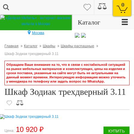
0
☰
Каталог
Москва
Главная
Каталог
Шкафы
Шкафы распашные
Шкаф Зодиак трехдверный 3.11
Обращаем Ваше внимание на то, что в связи с нестабильной ситуацией
на рынке мебельных материалов и комплектующих, цены на изделия и
сроки поставки, указанные на сайте могут быть не актуальными на
данный момент времени. Интересующую информацию можно уточнить
у менеджера по телефону или задать вопрос по WhatsApp.
Шкаф Зодиак трехдверный 3.11
10 920 ₽
Цена:
КУПИТЬ