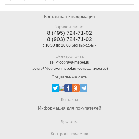
Контактная информация
Горячая линия
8 (495) 724-71-02
8 (903) 724-71-02
с 10:00 до 20:00 без выходных
Электропочта
sell@dobraya-mebel.ru
factory@dobraya-mebel.ru (сотрудничество)
Социальные сети
Контакты
Информация для покупателей
Доставка
Контроль качества