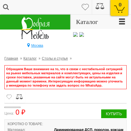
0
☰
Каталог
Москва
Главная
Каталог
Столы и стулья
Обращаем Ваше внимание на то, что в связи с нестабильной ситуацией
на рынке мебельных материалов и комплектующих, цены на изделия и
сроки поставки, указанные на сайте могут быть не актуальными на
данный момент времени. Интересующую информацию можно уточнить
у менеджера по телефону или задать вопрос по WhatsApp.
0 ₽
Цена:
КУПИТЬ
КОРОТКО О ТОВАРЕ:
Материал:
Ламинированная ДСП, поролон, кожзам