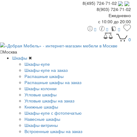
8(495) 724-71-02
8(903) 724-71-02
Ежедневно
с 10:00 до 20:00
0
Москва
Шкафы
✖
Шкафы-купе
Шкафы-купе на заказ
Распашные шкафы
Распашные шкафы на заказ
Шкафы колонки
Угловые шкафы
Угловые шкафы на заказ
Книжные шкафы
Шкафы-купе с фотопечатью
Навесные шкафы
Шкафы-витрины
Встроенные шкафы на заказ