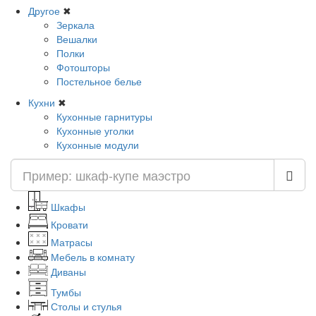
Другое
✖
Зеркала
Вешалки
Полки
Фотошторы
Постельное белье
Кухни
✖
Кухонные гарнитуры
Кухонные уголки
Кухонные модули
Шкафы
Кровати
Матрасы
Мебель в комнату
Диваны
Тумбы
Столы и стулья