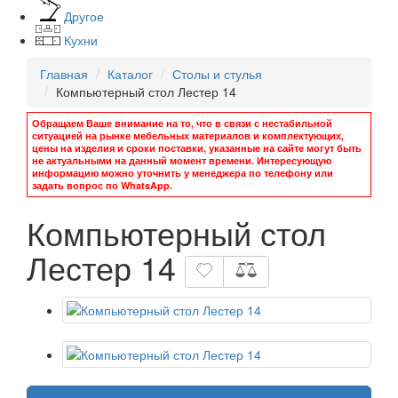
Другое
Кухни
Главная
Каталог
Столы и стулья
Компьютерный стол Лестер 14
Обращаем Ваше внимание на то, что в связи с нестабильной
ситуацией на рынке мебельных материалов и комплектующих,
цены на изделия и сроки поставки, указанные на сайте могут быть
не актуальными на данный момент времени. Интересующую
информацию можно уточнить у менеджера по телефону или
задать вопрос по WhatsApp.
Компьютерный стол
Лестер 14