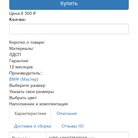
Купить
Цена:
6 300 ₽
Кол-во:
Коротко о товаре:
Материалы:
ЛДСП
Гарантия:
12 месяцев
Производитель::
ВМФ (Мастер)
Выберите размер
Указать свои размеры
Выбрать цвет
Наполнение и комплектация
Характеристики
Описание
Доставка и сборка
Отзывы (0)