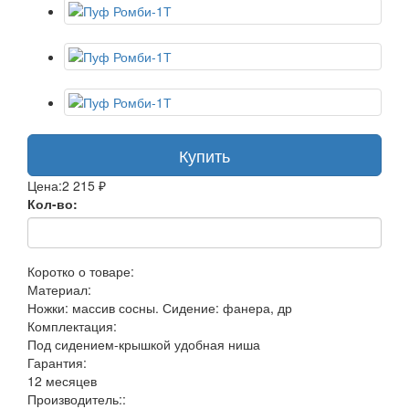
Купить
Цена:
2 215 ₽
Кол-во:
Коротко о товаре:
Материал:
Ножки: массив сосны. Сидение: фанера, др
Комплектация:
Под сидением-крышкой удобная ниша
Гарантия:
12 месяцев
Производитель::