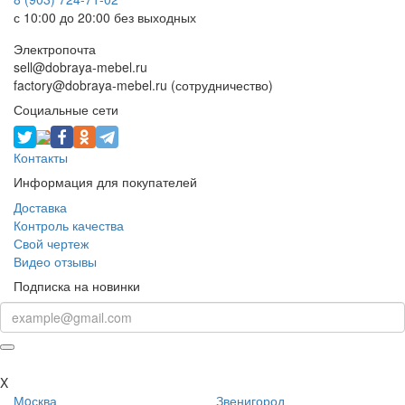
с 10:00 до 20:00 без выходных
Электропочта
sell@dobraya-mebel.ru
factory@dobraya-mebel.ru (сотрудничество)
Социальные сети
Контакты
Информация для покупателей
Доставка
Контроль качества
Свой чертеж
Видео отзывы
Подписка на новинки
X
Мoсква
Звенигород