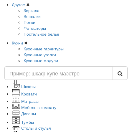
Другое
✖
Зеркала
Вешалки
Полки
Фотошторы
Постельное белье
Кухни
✖
Кухонные гарнитуры
Кухонные уголки
Кухонные модули
Шкафы
Кровати
Матрасы
Мебель в комнату
Диваны
Тумбы
Столы и стулья