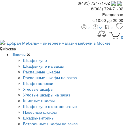
8(495) 724-71-02
8(903) 724-71-02
Ежедневно
с 10:00 до 20:00
0
Москва
Шкафы
✖
Шкафы-купе
Шкафы-купе на заказ
Распашные шкафы
Распашные шкафы на заказ
Шкафы колонки
Угловые шкафы
Угловые шкафы на заказ
Книжные шкафы
Шкафы-купе с фотопечатью
Навесные шкафы
Шкафы-витрины
Встроенные шкафы на заказ