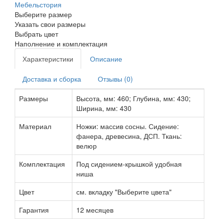
Мебельстория
Выберите размер
Указать свои размеры
Выбрать цвет
Наполнение и комплектация
Характеристики
Описание
Доставка и сборка
Отзывы (0)
Размеры
Высота, мм: 460; Глубина, мм: 430;
Ширина, мм: 430
Материал
Ножки: массив сосны. Сидение:
фанера, древесина, ДСП. Ткань:
велюр
Комплектация
Под сидением-крышкой удобная
ниша
Цвет
см. вкладку "Выберите цвета"
Гарантия
12 месяцев