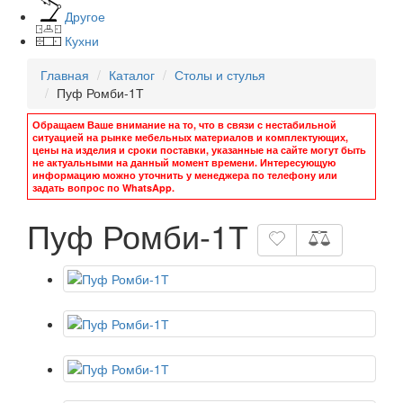
Другое
Кухни
Главная
Каталог
Столы и стулья
Пуф Ромби-1Т
Обращаем Ваше внимание на то, что в связи с нестабильной
ситуацией на рынке мебельных материалов и комплектующих,
цены на изделия и сроки поставки, указанные на сайте могут быть
не актуальными на данный момент времени. Интересующую
информацию можно уточнить у менеджера по телефону или
задать вопрос по WhatsApp.
Пуф Ромби-1Т