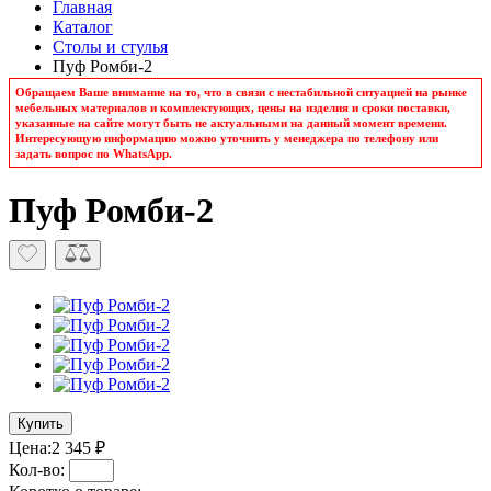
Главная
Каталог
Столы и стулья
Пуф Ромби-2
Обращаем Ваше внимание на то, что в связи с нестабильной ситуацией на рынке
мебельных материалов и комплектующих, цены на изделия и сроки поставки,
указанные на сайте могут быть не актуальными на данный момент времени.
Интересующую информацию можно уточнить у менеджера по телефону или
задать вопрос по WhatsApp.
Пуф Ромби-2
Купить
Цена:
2 345 ₽
Кол-во: