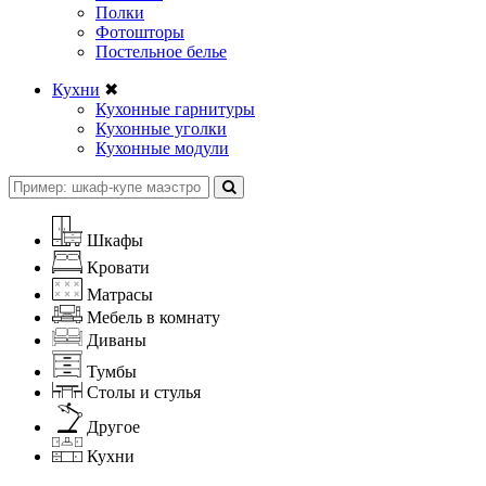
Полки
Фотошторы
Постельное белье
Кухни
✖
Кухонные гарнитуры
Кухонные уголки
Кухонные модули
Шкафы
Кровати
Матрасы
Мебель в комнату
Диваны
Тумбы
Столы и стулья
Другое
Кухни