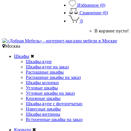
Избранное (0)
Сравнение (0)
0
В корзине пусто!
Москва
Шкафы
✖
Шкафы-купе
Шкафы-купе на заказ
Распашные шкафы
Распашные шкафы на заказ
Шкафы колонки
Угловые шкафы
Угловые шкафы на заказ
Книжные шкафы
Шкафы-купе с фотопечатью
Навесные шкафы
Шкафы-витрины
Встроенные шкафы на заказ
Кровати
✖