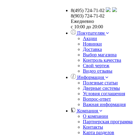
8(495) 724-71-02
8(903) 724-71-02
Ежедневно
с 10:00 до 20:00
Покупателям
Акции
Новинки
Доставка
Выбор магазина
Контроль качества
Свой чертеж
Видео отзывы
Информация
Полезные статьи
Дверные системы
Условия соглашения
Вопрос-ответ
Важная информация
Компания
О компании
Партнерская программа
Контакты
Карта разделов