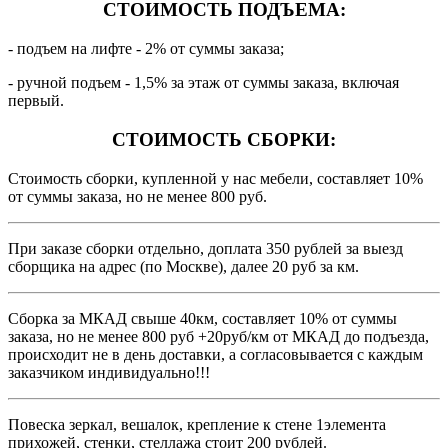
СТОИМОСТЬ ПОДЪЕМА:
- подъем на лифте - 2% от суммы заказа;
- ручной подъем - 1,5% за этаж от суммы заказа, включая
первый.
СТОИМОСТЬ СБОРКИ:
Стоимость сборки, купленной у нас мебели, составляет 10%
от суммы заказа, но не менее 800 руб.
При заказе сборки отдельно, доплата 350 рублей за выезд
сборщика на адрес (по Москве), далее 20 руб за км.
Сборка за МКАД свыше 40км, составляет 10% от суммы
заказа, но не менее 800 руб +20руб/км от МКАД до подъезда,
происходит не в день доставки, а согласовывается с каждым
заказчиком индивидуально!!!
Повеска зеркал, вешалок, крепление к стене 1элемента
прихожей, стенки, стеллажа стоит 200 рублей.