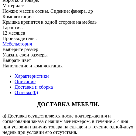
Коротко о товаре:
Материал:
Ножки: массив сосны. Сидение: фанера, др
Комплектация:
Крышка крепится к одной стороне на мебель
Гарантия:
12 месяцев
Производитель::
Мебельстория
Выберите размер
Указать свои размеры
Выбрать цвет
Наполнение и комплектация
Характеристики
Описание
Доставка и сборка
Отзывы (0)
ДОСТАВКА МЕБЕЛИ.
a)
Доставка осуществляется после подтверждения и
согласования заказа с нашим менеджером, в течение 2-4 дня
при условии наличия товара на складе и в течение одной-двух
недель при условии его отсутствия.