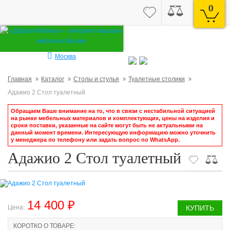
0
Москва
Главная
Каталог
Столы и стулья
Туалетные столики
Адажио 2 Стол туалетный
Обращаем Ваше внимание на то, что в связи с нестабильной ситуацией
на рынке мебельных материалов и комплектующих, цены на изделия и
сроки поставки, указанные на сайте могут быть не актуальными на
данный момент времени. Интересующую информацию можно уточнить
у менеджера по телефону или задать вопрос по WhatsApp.
Адажио 2 Стол туалетный
14 400 ₽
Цена:
КУПИТЬ
КОРОТКО О ТОВАРЕ: