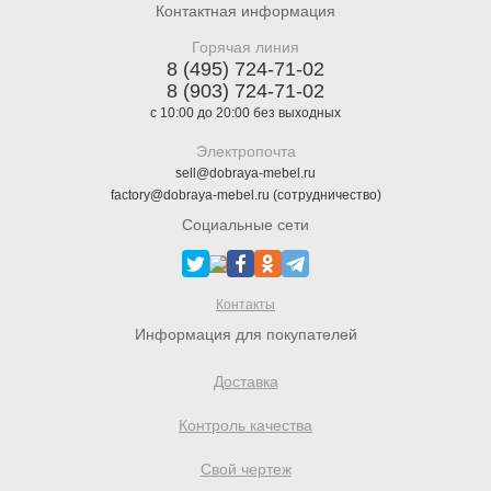
Контактная информация
Горячая линия
8 (495) 724-71-02
8 (903) 724-71-02
с 10:00 до 20:00 без выходных
Электропочта
sell@dobraya-mebel.ru
factory@dobraya-mebel.ru (сотрудничество)
Социальные сети
Контакты
Информация для покупателей
Доставка
Контроль качества
Свой чертеж