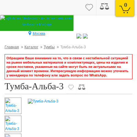
0
Москва
Главная
Каталог
Тумбы
Тумба-Альба-3
Обращаем Ваше внимание на то, что в связи с нестабильной ситуацией
на рынке мебельных материалов и комплектующих, цены на изделия и
сроки поставки, указанные на сайте могут быть не актуальными на
данный момент времени. Интересующую информацию можно уточнить
у менеджера по телефону или задать вопрос по WhatsApp.
Тумба-Альба-3