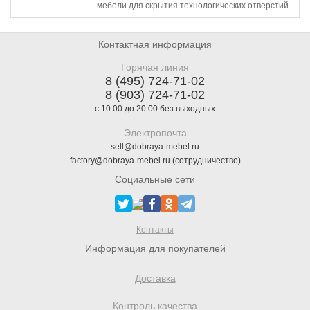
мебели для скрытия технологических отверстий
Контактная информация
Горячая линия
8 (495) 724-71-02
8 (903) 724-71-02
с 10:00 до 20:00 без выходных
Электропочта
sell@dobraya-mebel.ru
factory@dobraya-mebel.ru (сотрудничество)
Социальные сети
Контакты
Информация для покупателей
Доставка
Контроль качества