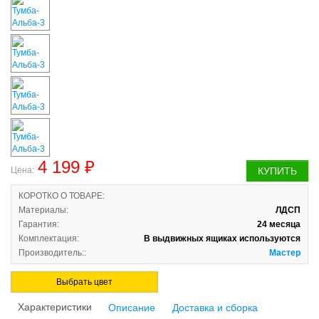
4 199 ₽
Цена:
КУПИТЬ
КОРОТКО О ТОВАРЕ:
Материалы:
ЛДСП
Гарантия:
24 месяца
Комплектация:
В выдвижных ящиках используются
Производитель::
качествен
Мастер
Выбрать цвет
Характеристики
Описание
Доставка и сборка