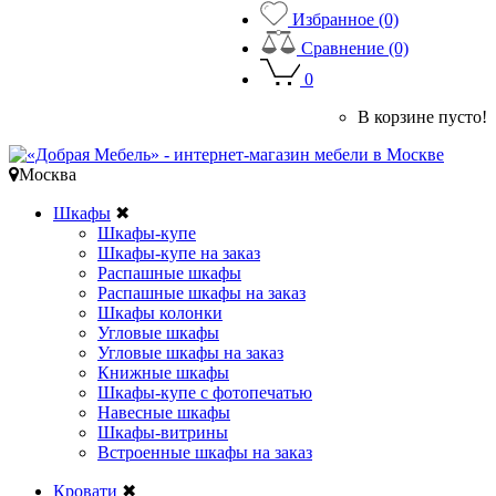
Избранное (0)
Сравнение (0)
0
В корзине пусто!
Москва
Шкафы
✖
Шкафы-купе
Шкафы-купе на заказ
Распашные шкафы
Распашные шкафы на заказ
Шкафы колонки
Угловые шкафы
Угловые шкафы на заказ
Книжные шкафы
Шкафы-купе с фотопечатью
Навесные шкафы
Шкафы-витрины
Встроенные шкафы на заказ
Кровати
✖