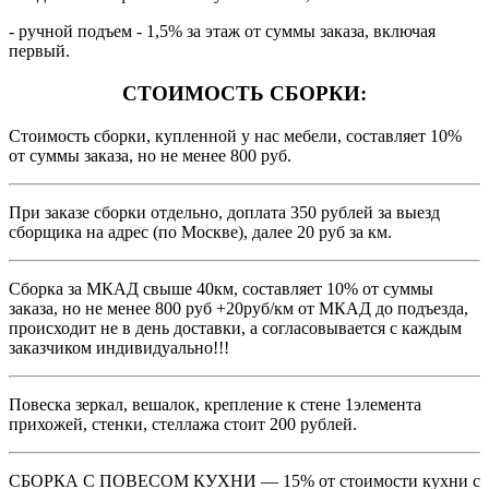
- ручной подъем - 1,5% за этаж от суммы заказа, включая
первый.
СТОИМОСТЬ СБОРКИ:
Стоимость сборки, купленной у нас мебели, составляет 10%
от суммы заказа, но не менее 800 руб.
При заказе сборки отдельно, доплата 350 рублей за выезд
сборщика на адрес (по Москве), далее 20 руб за км.
Сборка за МКАД свыше 40км, составляет 10% от суммы
заказа, но не менее 800 руб +20руб/км от МКАД до подъезда,
происходит не в день доставки, а согласовывается с каждым
заказчиком индивидуально!!!
Повеска зеркал, вешалок, крепление к стене 1элемента
прихожей, стенки, стеллажа стоит 200 рублей.
СБОРКА С ПОВЕСОМ КУХНИ — 15% от стоимости кухни с