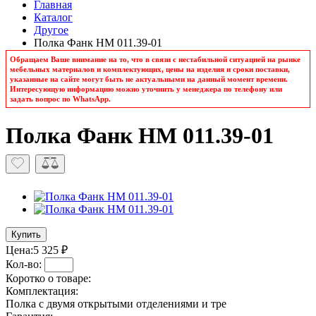
Главная
Каталог
Другое
Полка Фанк НМ 011.39-01
Обращаем Ваше внимание на то, что в связи с нестабильной ситуацией на рынке
мебельных материалов и комплектующих, цены на изделия и сроки поставки,
указанные на сайте могут быть не актуальными на данный момент времени.
Интересующую информацию можно уточнить у менеджера по телефону или
задать вопрос по WhatsApp.
Полка Фанк НМ 011.39-01
Купить
Цена:
5 325 ₽
Кол-во:
Коротко о товаре:
Комплектация:
Полка с двумя открытыми отделениями и тре