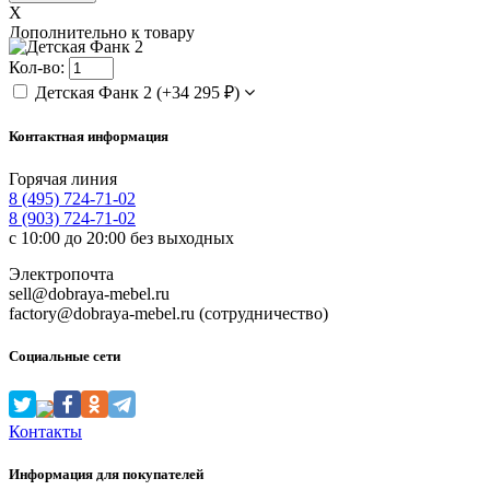
X
Дополнительно к товару
Кол-во:
Детская Фанк 2
(
+34 295 ₽
)
Контактная информация
Горячая линия
8 (495) 724-71-02
8 (903) 724-71-02
с 10:00 до 20:00 без выходных
Электропочта
sell@dobraya-mebel.ru
factory@dobraya-mebel.ru (сотрудничество)
Социальные сети
Контакты
Информация для покупателей