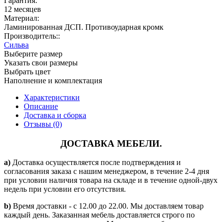
Гарантия:
12 месяцев
Материал:
Ламинированная ДСП. Противоударная кромк
Производитель::
Сильва
Выберите размер
Указать свои размеры
Выбрать цвет
Наполнение и комплектация
Характеристики
Описание
Доставка и сборка
Отзывы (0)
ДОСТАВКА МЕБЕЛИ.
a)
Доставка осуществляется после подтверждения и
согласования заказа с нашим менеджером, в течение 2-4 дня
при условии наличия товара на складе и в течение одной-двух
недель при условии его отсутствия.
b)
Время доставки - с 12.00 до 22.00. Мы доставляем товар
каждый день. Заказанная мебель доставляется строго по