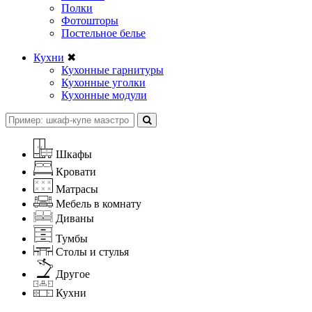
Полки
Фотошторы
Постельное белье
Кухни
✖
Кухонные гарнитуры
Кухонные уголки
Кухонные модули
Шкафы
Кровати
Матрасы
Мебель в комнату
Диваны
Тумбы
Столы и стулья
Другое
Кухни