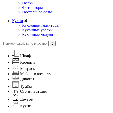
Полки
Фотошторы
Постельное белье
Кухни
✖
Кухонные гарнитуры
Кухонные уголки
Кухонные модули
Шкафы
Кровати
Матрасы
Мебель в комнату
Диваны
Тумбы
Столы и стулья
Другое
Кухни