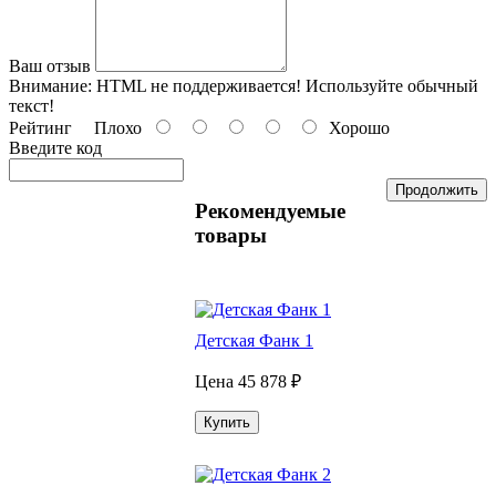
Ваш отзыв
Внимание:
HTML не поддерживается! Используйте обычный
текст!
Рейтинг
Плохо
Хорошо
Введите код
Продолжить
Рекомендуемые
товары
Детская Фанк 1
Цена
45 878 ₽
Купить