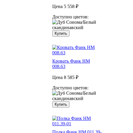
Цена
5 558 ₽
Доступно цветов:
Купить
Кровать Фанк НМ
008.63
Цена
8 585 ₽
Доступно цветов:
Купить
Полка Фанк НМ 011.39-