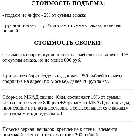
СТОИМОСТЬ ПОДЪЕМА:
- подъем на лифте - 2% от суммы заказа;
- ручной подъем - 1,5% за этаж от суммы заказа, включая
первый.
СТОИМОСТЬ СБОРКИ:
Стоимость сборки, купленной у нас мебели, составляет 10%
от суммы заказа, но не менее 800 руб.
При заказе сборки отдельно, доплата 350 рублей за выезд
сборщика на адрес (по Москве), далее 20 руб за км.
Сборка за МКАД свыше 40км, составляет 10% от суммы
заказа, но не менее 800 руб +20руб/км от МКАД до подъезда,
происходит не в день доставки, а согласовывается с каждым
заказчиком индивидуально!!!
Повеска зеркал, вешалок, крепление к стене 1элемента
прихожей, стенки, стеллажа стоит 200 рублей.