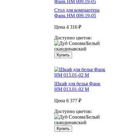
Стол для компьютера
Фанк НМ 009.19-05
Цена
4 316 ₽
Доступно цветов:
Купить
Шкаф для белья Фанк
НМ 013.01-02 М
Цена
6 377 ₽
Доступно цветов:
Купить