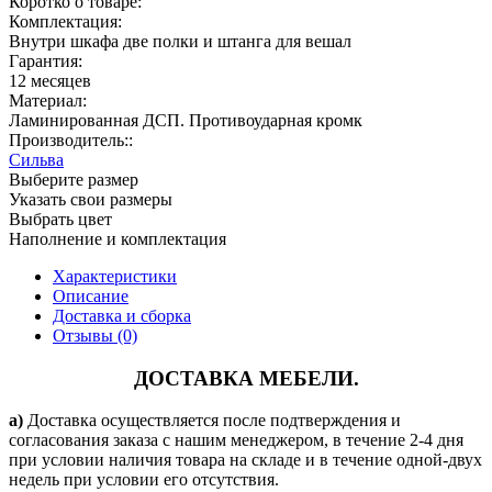
Коротко о товаре:
Комплектация:
Внутри шкафа две полки и штанга для вешал
Гарантия:
12 месяцев
Материал:
Ламинированная ДСП. Противоударная кромк
Производитель::
Сильва
Выберите размер
Указать свои размеры
Выбрать цвет
Наполнение и комплектация
Характеристики
Описание
Доставка и сборка
Отзывы (0)
ДОСТАВКА МЕБЕЛИ.
a)
Доставка осуществляется после подтверждения и
согласования заказа с нашим менеджером, в течение 2-4 дня
при условии наличия товара на складе и в течение одной-двух
недель при условии его отсутствия.