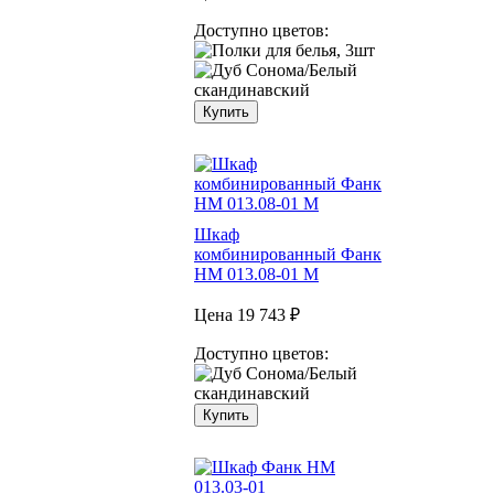
Доступно цветов:
Купить
Шкаф
комбинированный Фанк
НМ 013.08-01 М
Цена
19 743 ₽
Доступно цветов:
Купить