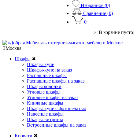
Избранное (0)
Сравнение (0)
0
В корзине пусто!
Москва
Шкафы
✖
Шкафы-купе
Шкафы-купе на заказ
Распашные шкафы
Распашные шкафы на заказ
Шкафы колонки
Угловые шкафы
Угловые шкафы на заказ
Книжные шкафы
Шкафы-купе с фотопечатью
Навесные шкафы
Шкафы-витрины
Встроенные шкафы на заказ
Кровати
✖