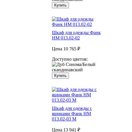
Купить
Шкаф для одежды Фанк
НМ 013.02-02
Цена
10 765 ₽
Доступно цветов:
Купить
Шкаф для одежды с
ящиками Фанк НМ
013.02-03 М
Цена
13 941 ₽