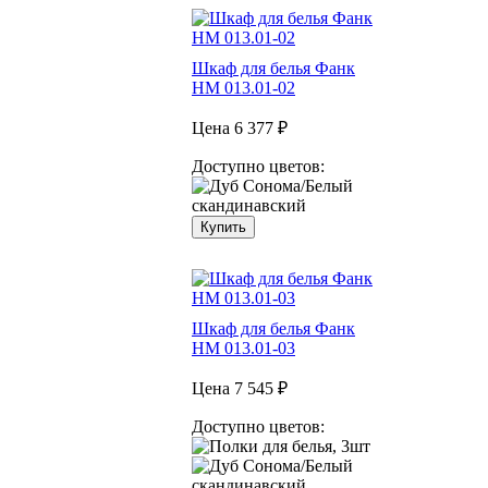
Шкаф для белья Фанк
НМ 013.01-02
Цена
6 377 ₽
Доступно цветов:
Купить
Шкаф для белья Фанк
НМ 013.01-03
Цена
7 545 ₽
Доступно цветов: