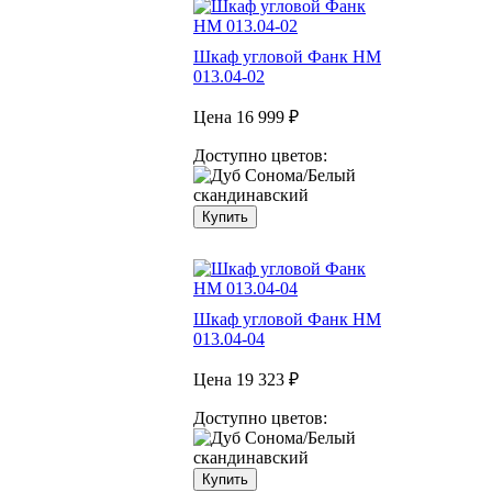
Шкаф угловой Фанк НМ
013.04-02
Цена
16 999 ₽
Доступно цветов:
Купить
Шкаф угловой Фанк НМ
013.04-04
Цена
19 323 ₽
Доступно цветов:
Купить