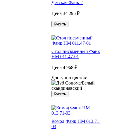
Детская Фанк 2
Цена
34 295 ₽
Купить
Стол письменный Фанк
НМ 011.47-01
Цена
4 968 ₽
Доступно цветов:
Купить
Комод Фанк НМ 013.71-
03