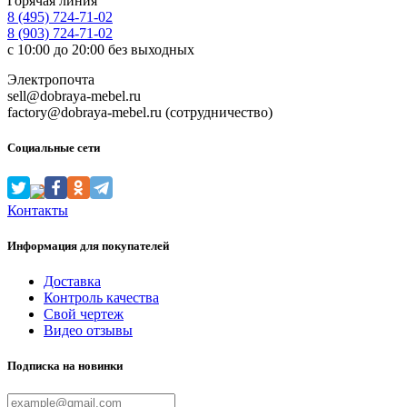
Горячая линия
8 (495) 724-71-02
8 (903) 724-71-02
с 10:00 до 20:00 без выходных
Электропочта
sell@dobraya-mebel.ru
factory@dobraya-mebel.ru (сотрудничество)
Социальные сети
Контакты
Информация для покупателей
Доставка
Контроль качества
Свой чертеж
Видео отзывы
Подписка на новинки