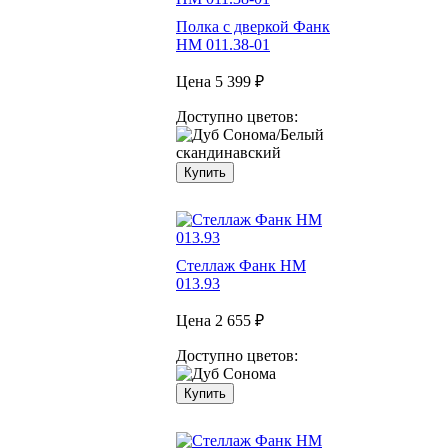
Полка с дверкой Фанк
НМ 011.38-01
Цена
5 399 ₽
Доступно цветов:
Купить
Стеллаж Фанк НМ
013.93
Цена
2 655 ₽
Доступно цветов:
Купить