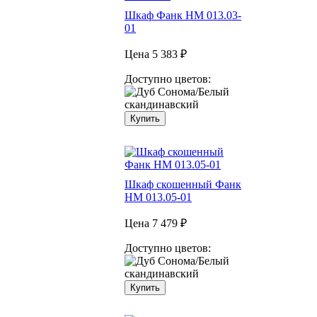
Шкаф Фанк НМ 013.03-
01
Цена
5 383 ₽
Доступно цветов:
Купить
Шкаф скошенный Фанк
НМ 013.05-01
Цена
7 479 ₽
Доступно цветов:
Купить