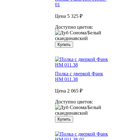
01
Цена
5 325 ₽
Доступно цветов:
Купить
Полка с дверкой Фанк
НМ 011.38
Цена
2 065 ₽
Доступно цветов:
Купить