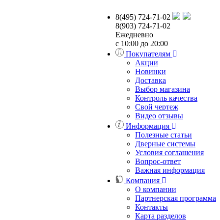
8(495) 724-71-02
8(903) 724-71-02
Ежедневно
с 10:00 до 20:00
Покупателям
Акции
Новинки
Доставка
Выбор магазина
Контроль качества
Свой чертеж
Видео отзывы
Информация
Полезные статьи
Дверные системы
Условия соглашения
Вопрос-ответ
Важная информация
Компания
О компании
Партнерская программа
Контакты
Карта разделов