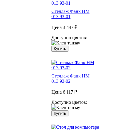
Стеллаж Фанк НМ
013.93-01
Цена
3 447 ₽
Доступно цветов:
Купить
Стеллаж Фанк НМ
013.93-02
Цена
6 117 ₽
Доступно цветов:
Купить