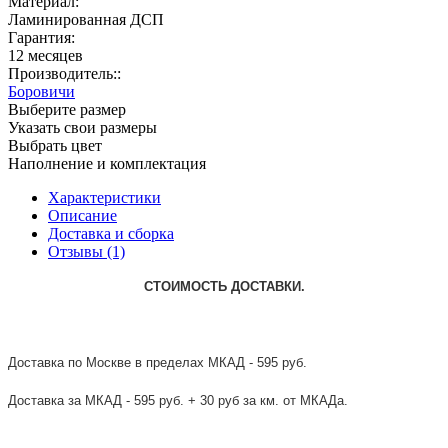
Материал:
Ламинированная ДСП
Гарантия:
12 месяцев
Производитель::
Боровичи
Выберите размер
Указать свои размеры
Выбрать цвет
Наполнение и комплектация
Характеристики
Описание
Доставка и сборка
Отзывы (1)
СТОИМОСТЬ ДОСТАВКИ.
Доставка по Москве в пределах МКАД - 595 руб.
Доставка за МКАД - 595 руб. + 30 руб за км. от МКАДа.