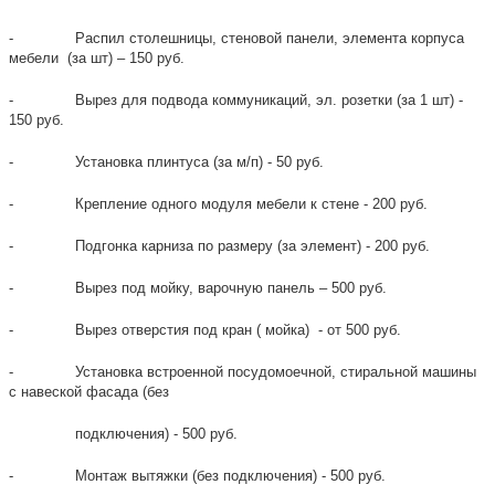
- Распил столешницы, стеновой панели, элемента корпуса
мебели (за шт) – 150 руб.
- Вырез для подвода коммуникаций, эл. розетки (за 1 шт) -
150 руб.
- Установка плинтуса (за м/п) - 50 руб.
- Крепление одного модуля мебели к стене - 200 руб.
- Подгонка карниза по размеру (за элемент) - 200 руб.
- Вырез под мойку, варочную панель – 500 руб.
- Вырез отверстия под кран ( мойка) - от 500 руб.
- Установка встроенной посудомоечной, стиральной машины
с навеской фасада (без
подключения) - 500 руб.
- Монтаж вытяжки (без подключения) - 500 руб.