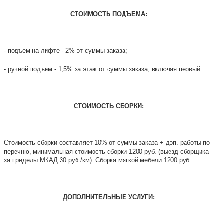
СТОИМОСТЬ ПОДЪЕМА:
- подъем на лифте - 2% от суммы заказа;
- ручной подъем - 1,5% за этаж от суммы заказа, включая первый.
СТОИМОСТЬ СБОРКИ:
Стоимость сборки составляет 10% от суммы заказа + доп. работы по
перечню, минимальная стоимость сборки 1200 руб. (выезд сборщика
за пределы МКАД 30 руб./км). Сборка мягкой мебели 1200 руб.
ДОПОЛНИТЕЛЬНЫЕ УСЛУГИ: