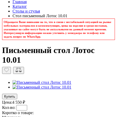
Главная
Каталог
Столы и стулья
Стол письменный Лотос 10.01
Обращаем Ваше внимание на то, что в связи с нестабильной ситуацией на рынке
мебельных материалов и комплектующих, цены на изделия и сроки поставки,
указанные на сайте могут быть не актуальными на данный момент времени.
Интересующую информацию можно уточнить у менеджера по телефону или
задать вопрос по WhatsApp.
Письменный стол Лотос
10.01
Купить
Цена:
4 550 ₽
Кол-во:
Коротко о товаре: