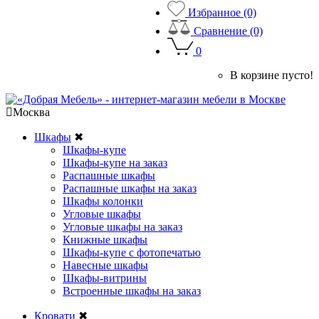
Избранное (0)
Сравнение (0)
0
В корзине пусто!
Москва
Шкафы
✖
Шкафы-купе
Шкафы-купе на заказ
Распашные шкафы
Распашные шкафы на заказ
Шкафы колонки
Угловые шкафы
Угловые шкафы на заказ
Книжные шкафы
Шкафы-купе с фотопечатью
Навесные шкафы
Шкафы-витрины
Встроенные шкафы на заказ
Кровати
✖