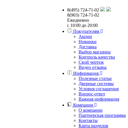
8(495) 724-71-02
8(903) 724-71-02
Ежедневно
с 10:00 до 20:00
Покупателям
Акции
Новинки
Доставка
Выбор магазина
Контроль качества
Свой чертеж
Видео отзывы
Информация
Полезные статьи
Дверные системы
Условия соглашения
Вопрос-ответ
Важная информация
Компания
О компании
Партнерская программа
Контакты
Карта разделов