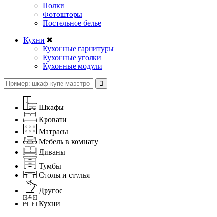
Полки
Фотошторы
Постельное белье
Кухни
✖
Кухонные гарнитуры
Кухонные уголки
Кухонные модули
Шкафы
Кровати
Матрасы
Мебель в комнату
Диваны
Тумбы
Столы и стулья
Другое
Кухни