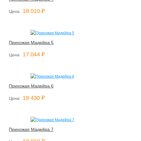
18 010 ₽
Цена
Прихожая Мадейра 5
17 044 ₽
Цена
Прихожая Мадейра 6
19 430 ₽
Цена
Прихожая Мадейра 7