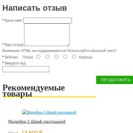
Написать отзыв
Ваше имя:
Ваш отзыв
Внимание:
HTML не поддерживается! Используйте обычный текст!
Рейтинг
Плохо
Хорошо
Введите код
ПРОДОЛЖИТЬ
Рекомендуемые
товары
Мадейра 1 Шкаф распашной
13 500 ₽
Цена