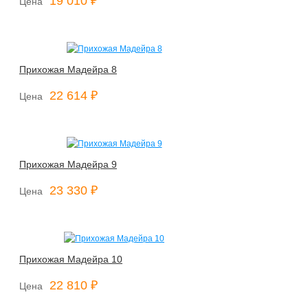
19 010 ₽
Цена
Прихожая Мадейра 8
22 614 ₽
Цена
Прихожая Мадейра 9
23 330 ₽
Цена
Прихожая Мадейра 10
22 810 ₽
Цена