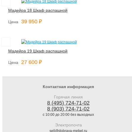
Мадейра 18 Шкаф распашной
39 950 ₽
Цена
Мадейра 19 Шкаф распашной
27 600 ₽
Цена
Контактная информация
Горячая линия
8 (495) 724-71-02
8 (903) 724-71-02
с 10:00 до 20:00 без выходных
Электропочта
sell@dobraya-mebel.ru