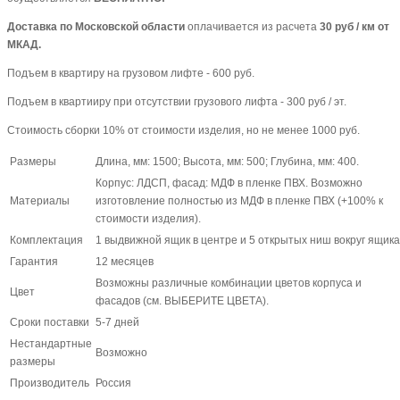
Доставка по Московской области
оплачивается из расчета
30 руб / км от
МКАД.
Подъем в квартиру на грузовом лифте - 600 руб.
Подъем в квартииру при отсутствии грузового лифта - 300 руб / эт.
Стоимость сборки 10% от стоимости изделия, но не менее 1000 руб.
Размеры
Длина, мм: 1500; Высота, мм: 500; Глубина, мм: 400.
Корпус: ЛДСП, фасад: МДФ в пленке ПВХ. Возможно
Материалы
изготовление полностью из МДФ в пленке ПВХ (+100% к
стоимости изделия).
Комплектация
1 выдвижной ящик в центре и 5 открытых ниш вокруг ящика
Гарантия
12 месяцев
Возможны различные комбинации цветов корпуса и
Цвет
фасадов (см. ВЫБЕРИТЕ ЦВЕТА).
Сроки поставки
5-7 дней
Нестандартные
Возможно
размеры
Производитель
Россия