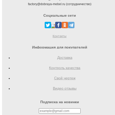
factory@dobraya-mebel.ru (сотрудничество)
Социальные сети
Контакты
Информация для покупателей
Доставка
Контроль качества
Свой чертеж
Видео отзывы
Подписка на новинки