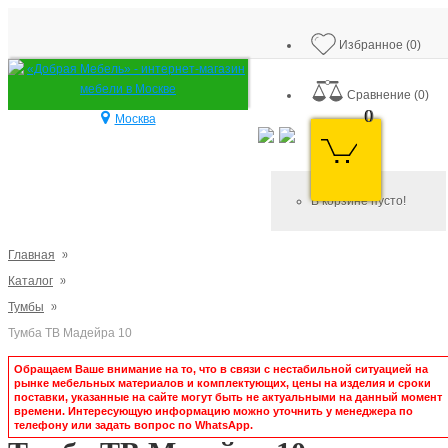
экономия
2 318 ₽
Избранное (0)
Сравнение (0)
0
Москва
В корзине пусто!
Главная
Каталог
Тумбы
Тумба ТВ Мадейра 10
Обращаем Ваше внимание на то, что в связи с нестабильной ситуацией на
рынке мебельных материалов и комплектующих, цены на изделия и сроки
поставки, указанные на сайте могут быть не актуальными на данный момент
времени. Интересующую информацию можно уточнить у менеджера по
телефону или задать вопрос по WhatsApp.