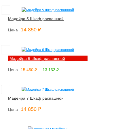
Мадейра 5 Шкаф распашной
14 850 ₽
Цена
Мадейра 6 Шкаф распашной
Цена
15 450 ₽
13 132 ₽
Мадейра 7 Шкаф распашной
14 850 ₽
Цена