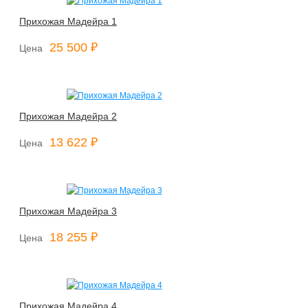
Прихожая Мадейра 1
25 500 ₽
Цена
Прихожая Мадейра 2
13 622 ₽
Цена
Прихожая Мадейра 3
18 255 ₽
Цена
Прихожая Мадейра 4