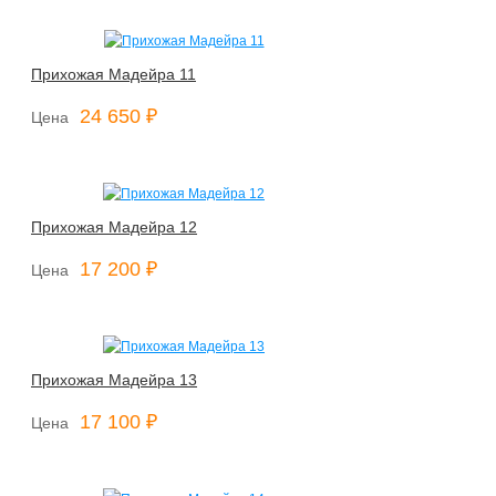
Прихожая Мадейра 11
24 650 ₽
Цена
Прихожая Мадейра 12
17 200 ₽
Цена
Прихожая Мадейра 13
17 100 ₽
Цена