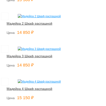
Мадейра 2 Шкаф распашной
14 850 ₽
Цена
Мадейра 3 Шкаф распашной
14 850 ₽
Цена
Мадейра 4 Шкаф распашной
15 150 ₽
Цена