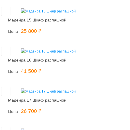
Мадейра 15 Шкаф распашной
25 800 ₽
Цена
Мадейра 16 Шкаф распашной
41 500 ₽
Цена
Мадейра 17 Шкаф распашной
26 700 ₽
Цена