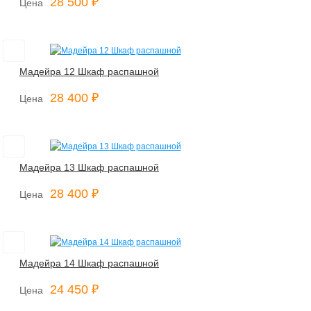
28 500 ₽
Цена
Мадейра 12 Шкаф распашной
28 400 ₽
Цена
Мадейра 13 Шкаф распашной
28 400 ₽
Цена
Мадейра 14 Шкаф распашной
24 450 ₽
Цена