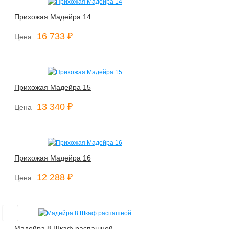
Прихожая Мадейра 14
16 733 ₽
Цена
Прихожая Мадейра 15
13 340 ₽
Цена
Прихожая Мадейра 16
12 288 ₽
Цена
Мадейра 8 Шкаф распашной