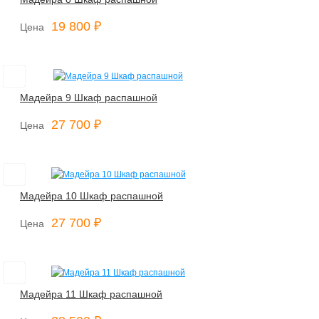
19 800 ₽
Цена
Мадейра 9 Шкаф распашной
27 700 ₽
Цена
Мадейра 10 Шкаф распашной
27 700 ₽
Цена
Мадейра 11 Шкаф распашной