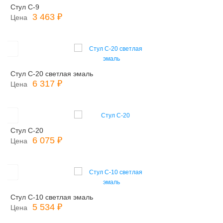
Стул С-9
3 463 ₽
Цена
Стул С-20 светлая эмаль
6 317 ₽
Цена
Стул С-20
6 075 ₽
Цена
Стул С-10 светлая эмаль
5 534 ₽
Цена