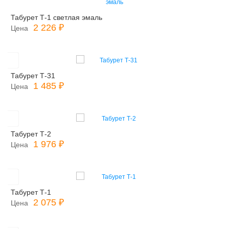
Табурет Т-1 светлая эмаль
2 226 ₽
Цена
Табурет Т-31
1 485 ₽
Цена
Табурет Т-2
1 976 ₽
Цена
Табурет Т-1
2 075 ₽
Цена