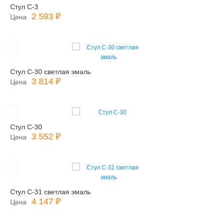
Стул С-3
2 593 ₽
Цена
Стул С-30 светлая эмаль
3 814 ₽
Цена
Стул С-30
3 552 ₽
Цена
Стул С-31 светлая эмаль
4 147 ₽
Цена