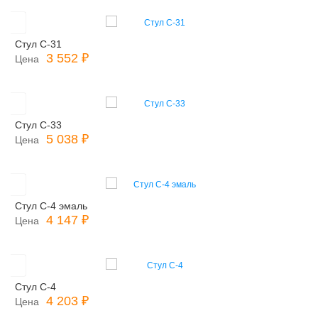
Стул С-31
3 552 ₽
Цена
Стул С-33
5 038 ₽
Цена
Стул С-4 эмаль
4 147 ₽
Цена
Стул С-4
4 203 ₽
Цена