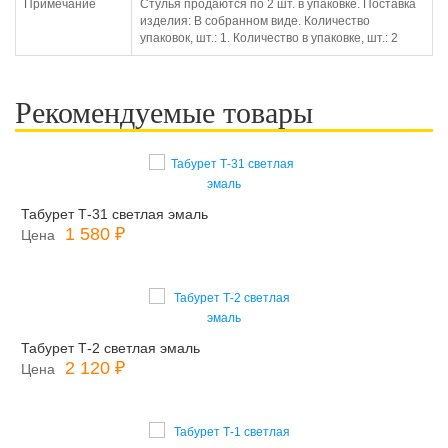
Примечание
Стулья продаются по 2 шт. в упаковке. Поставка
изделия: В собранном виде. Количество
упаковок, шт.: 1. Количество в упаковке, шт.: 2
Рекомендуемые товары
Табурет Т-31 светлая эмаль
1 580 ₽
Цена
Табурет Т-2 светлая эмаль
2 120 ₽
Цена