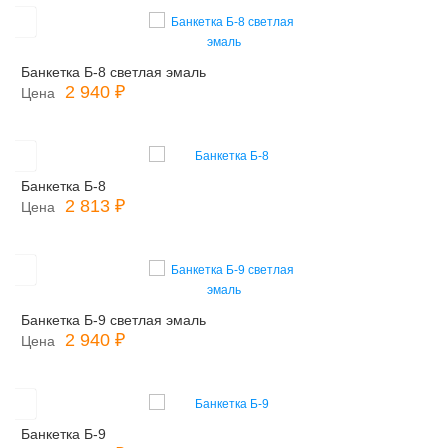
Банкетка Б-8 светлая эмаль
2 940 ₽
Цена
Банкетка Б-8
2 813 ₽
Цена
Банкетка Б-9 светлая эмаль
2 940 ₽
Цена
Банкетка Б-9