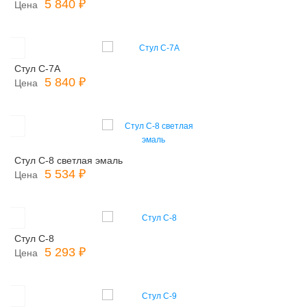
5 840 ₽
Цена
Стул С-7А
5 840 ₽
Цена
Стул С-8 светлая эмаль
5 534 ₽
Цена
Стул С-8
5 293 ₽
Цена