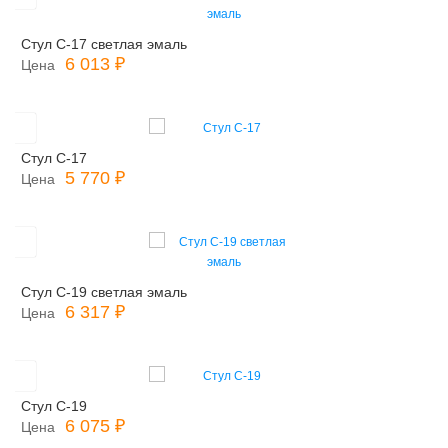
Стул С-17 светлая эмаль
6 013 ₽
Цена
Стул С-17
5 770 ₽
Цена
Стул С-19 светлая эмаль
6 317 ₽
Цена
Стул С-19
6 075 ₽
Цена