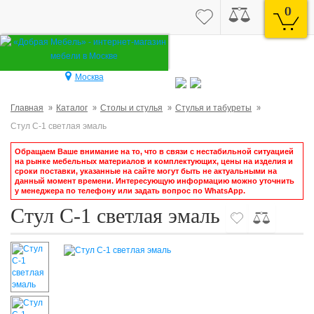
0
Москва
Главная
Каталог
Столы и стулья
Стулья и табуреты
Стул С-1 светлая эмаль
Обращаем Ваше внимание на то, что в связи с нестабильной ситуацией
на рынке мебельных материалов и комплектующих, цены на изделия и
сроки поставки, указанные на сайте могут быть не актуальными на
данный момент времени. Интересующую информацию можно уточнить
у менеджера по телефону или задать вопрос по WhatsApp.
Стул С-1 светлая эмаль