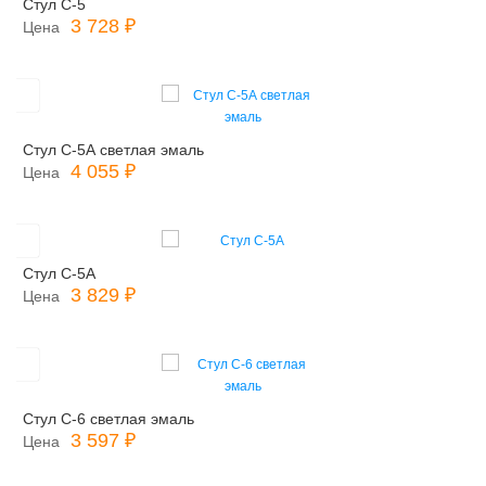
Стул С-5
3 728 ₽
Цена
Стул С-5А светлая эмаль
4 055 ₽
Цена
Стул С-5А
3 829 ₽
Цена
Стул С-6 светлая эмаль
3 597 ₽
Цена