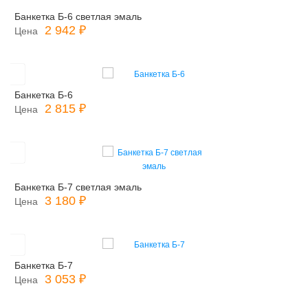
Банкетка Б-6 светлая эмаль
2 942 ₽
Цена
Банкетка Б-6
2 815 ₽
Цена
Банкетка Б-7 светлая эмаль
3 180 ₽
Цена
Банкетка Б-7
3 053 ₽
Цена