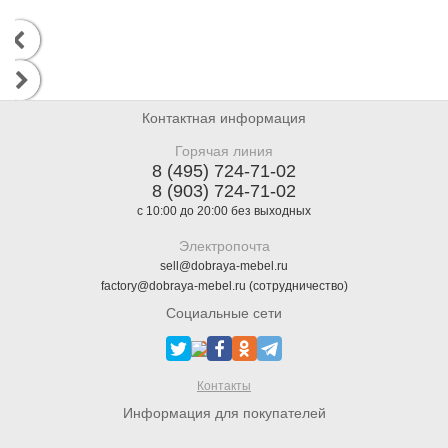
Контактная информация
Горячая линия
8 (495) 724-71-02
8 (903) 724-71-02
с 10:00 до 20:00 без выходных
Электропочта
sell@dobraya-mebel.ru
factory@dobraya-mebel.ru (сотрудничество)
Социальные сети
Контакты
Информация для покупателей