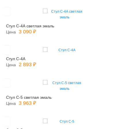
Стул С-4А светлая эмаль
3 090 ₽
Цена
Стул С-4А
2 893 ₽
Цена
Стул С-5 светлая эмаль
3 963 ₽
Цена