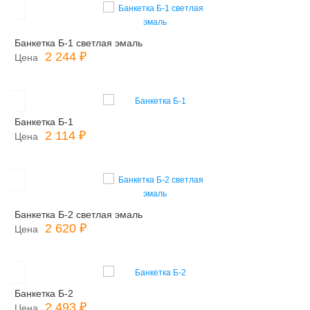
Банкетка Б-1 светлая эмаль
2 244 ₽
Цена
Банкетка Б-1
2 114 ₽
Цена
Банкетка Б-2 светлая эмаль
2 620 ₽
Цена
Банкетка Б-2
2 493 ₽
Цена