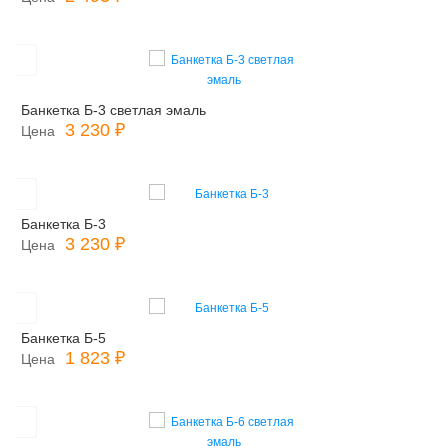
Банкетка Б-3 светлая эмаль
3 230 ₽
Цена
Банкетка Б-3
3 230 ₽
Цена
Банкетка Б-5
1 823 ₽
Цена