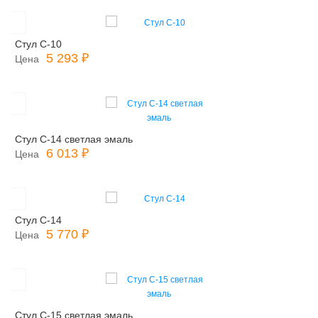
Стул С-10
5 293 ₽
Цена
Стул С-14 светлая эмаль
6 013 ₽
Цена
Стул С-14
5 770 ₽
Цена
Стул С-15 светлая эмаль