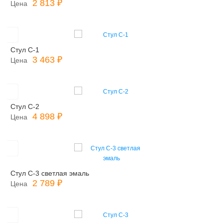
2 813 ₽
Цена
Стул С-1
3 463 ₽
Цена
Стул С-2
4 898 ₽
Цена
Стул С-3 светлая эмаль
2 789 ₽
Цена