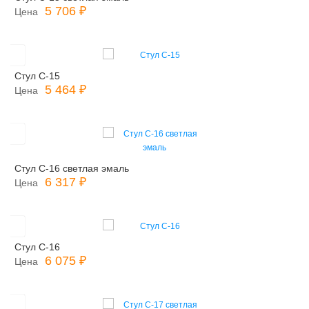
5 706 ₽
Цена
Стул С-15
5 464 ₽
Цена
Стул С-16 светлая эмаль
6 317 ₽
Цена
Стул С-16
6 075 ₽
Цена