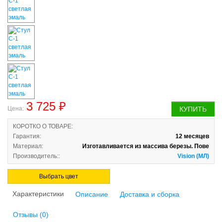
3 725 ₽
Цена:
КУПИТЬ
КОРОТКО О ТОВАРЕ:
Гарантия:
12 месяцев
Материал:
Изготавливается из массива березы. Пове
Производитель::
Vision (МЛ)
Выбрать цвет
Характеристики
Описание
Доставка и сборка
Отзывы (0)