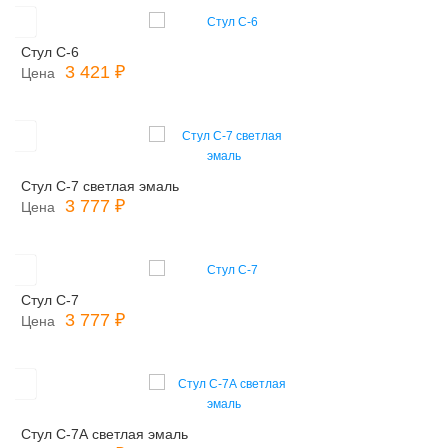
Стул С-6
3 421 ₽
Цена
Стул С-7 светлая эмаль
3 777 ₽
Цена
Стул С-7
3 777 ₽
Цена
Стул С-7А светлая эмаль