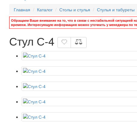
Главная
Каталог
Столы и стулья
Стулья и табуреты
Обращаем Ваше внимание на то, что в связи с нестабильной ситуацией н
времени. Интересующую информацию можно уточнить у менеджера по те
Стул С-4