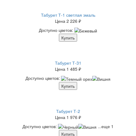
Табурет Т-1 светлая эмаль
Цена
2 226 ₽
Доступно цветов:
Купить
Табурет Т-31
Цена
1 485 ₽
Доступно цветов:
Купить
Табурет Т-2
Цена
1 976 ₽
Доступно цветов:
...еще 1
Купить