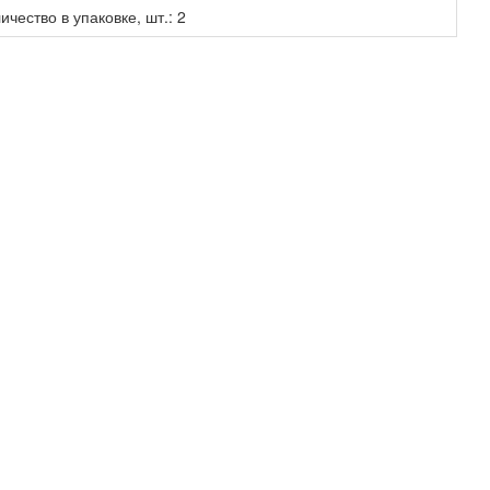
чество в упаковке, шт.: 2