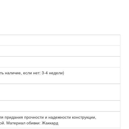
ть наличие, если нет: 3-4 недели)
ля придания прочности и надежности конструкции,
ой. Материал обивки: Жаккард