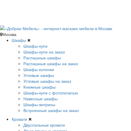
Москва
Шкафы
✖
Шкафы-купе
Шкафы-купе на заказ
Распашные шкафы
Распашные шкафы на заказ
Шкафы колонки
Угловые шкафы
Угловые шкафы на заказ
Книжные шкафы
Шкафы-купе с фотопечатью
Навесные шкафы
Шкафы-витрины
Встроенные шкафы на заказ
Кровати
✖
Двуспальные кровати
Двухъярусные кровати