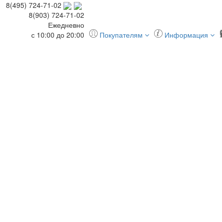
8(495) 724-71-02
8(903) 724-71-02
Ежедневно
с 10:00 до 20:00
Покупателям
Информация