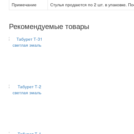
Примечание
Стулья продаются по 2 шт. в упаковке. Пос
Рекомендуемые товары