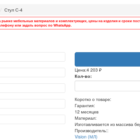
Стул С-4
а рынке мебельных материалов и комплектующих, цены на изделия и сроки пост
лефону или задать вопрос по WhatsApp.
Цена:
4 203 ₽
Кол-во:
Коротко о товаре:
Гарантия:
12 месяцев
Материал:
Изготавливается из массива бе
Производитель::
Vision (МЛ)