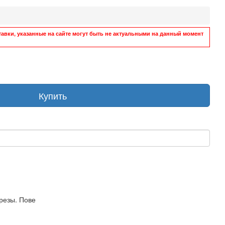
авки, указанные на сайте могут быть не актуальными на данный момент
Купить
резы. Пове