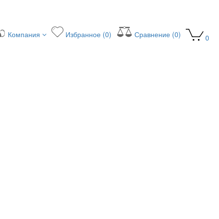
Компания
Избранное (0)
Сравнение (0)
0