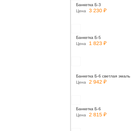
Банкетка Б-3
3 230 ₽
Цена
Банкетка Б-5
1 823 ₽
Цена
Банкетка Б-6 светлая эмаль
2 942 ₽
Цена
Банкетка Б-6
2 815 ₽
Цена