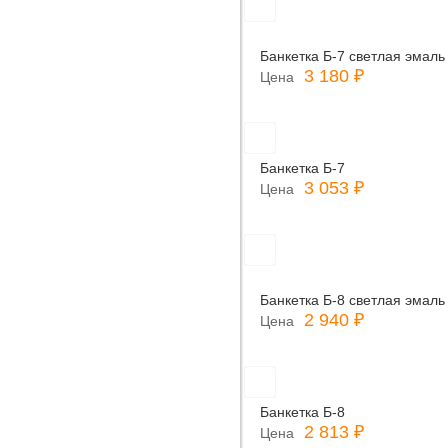
Банкетка Б-7 светлая эмаль
3 180 ₽
Цена
Банкетка Б-7
3 053 ₽
Цена
Банкетка Б-8 светлая эмаль
2 940 ₽
Цена
Банкетка Б-8
2 813 ₽
Цена