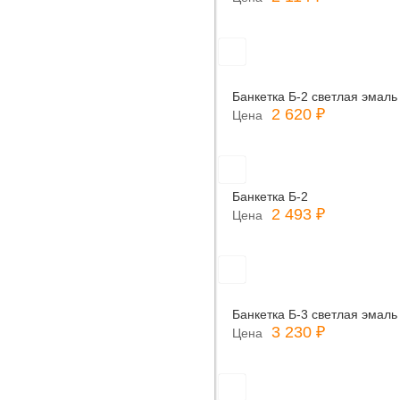
Банкетка Б-2 светлая эмаль
2 620 ₽
Цена
Банкетка Б-2
2 493 ₽
Цена
Банкетка Б-3 светлая эмаль
3 230 ₽
Цена