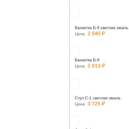
Банкетка Б-9 светлая эмаль
2 940 ₽
Цена
Банкетка Б-9
2 813 ₽
Цена
Стул С-1 светлая эмаль
3 725 ₽
Цена