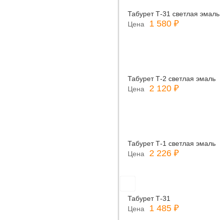
Табурет Т-31 светлая эмаль
1 580 ₽
Цена
Табурет Т-2 светлая эмаль
2 120 ₽
Цена
Табурет Т-1 светлая эмаль
2 226 ₽
Цена
Табурет Т-31
1 485 ₽
Цена