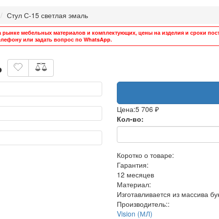
Стул С-15 светлая эмаль
а рынке мебельных материалов и комплектующих, цены на изделия и сроки пост
лефону или задать вопрос по WhatsApp.
ь
Цена:
5 706 ₽
Кол-во:
Коротко о товаре:
Гарантия:
12 месяцев
Материал:
Изготавливается из массива бу
Производитель::
Vision (МЛ)