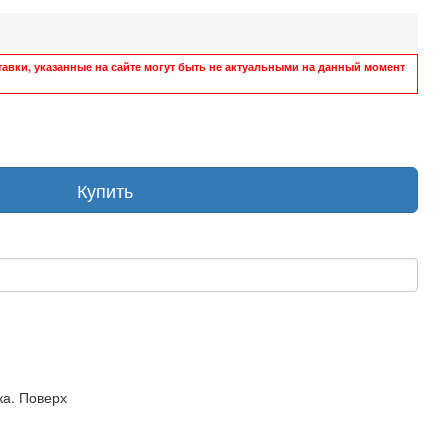
авки, указанные на сайте могут быть не актуальными на данный момент
Купить
ка. Поверх