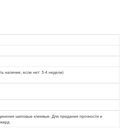
ть наличие, если нет: 3-4 недели)
единения шиповые клеевые. Для придания прочности и
ккард