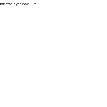
чество в упаковке, шт.: 2