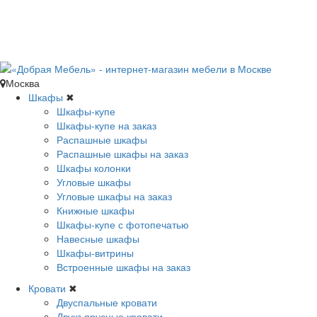
Москва
Шкафы
✖
Шкафы-купе
Шкафы-купе на заказ
Распашные шкафы
Распашные шкафы на заказ
Шкафы колонки
Угловые шкафы
Угловые шкафы на заказ
Книжные шкафы
Шкафы-купе с фотопечатью
Навесные шкафы
Шкафы-витрины
Встроенные шкафы на заказ
Кровати
✖
Двуспальные кровати
Двухъярусные кровати