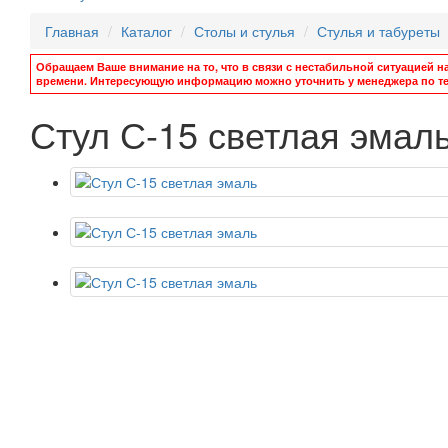
Главная
Каталог
Столы и стулья
Стулья и табуреты
Обращаем Ваше внимание на то, что в связи с нестабильной ситуацией н
времени. Интересующую информацию можно уточнить у менеджера по те
Стул С-15 светлая эмал