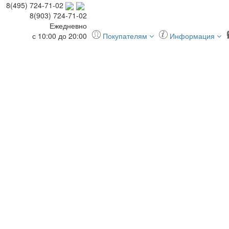
8(495) 724-71-02
8(903) 724-71-02
Ежедневно
с 10:00 до 20:00
Покупателям
Информация