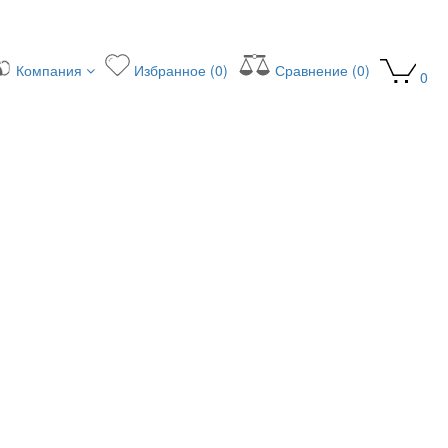
Компания
Избранное (0)
Сравнение (0)
0