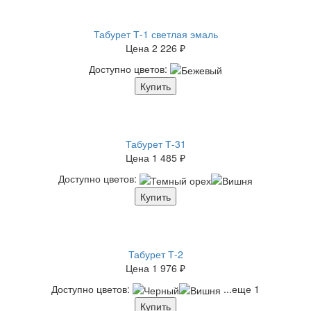
Табурет Т-1 светлая эмаль
Цена
2 226 ₽
Доступно цветов:
Купить
Табурет Т-31
Цена
1 485 ₽
Доступно цветов:
Купить
Табурет Т-2
Цена
1 976 ₽
Доступно цветов:
...еще 1
Купить