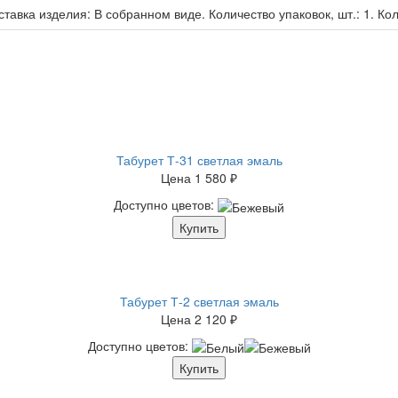
тавка изделия: В собранном виде. Количество упаковок, шт.: 1. Коли
Табурет Т-31 светлая эмаль
Цена
1 580 ₽
Доступно цветов:
Купить
Табурет Т-2 светлая эмаль
Цена
2 120 ₽
Доступно цветов:
Купить