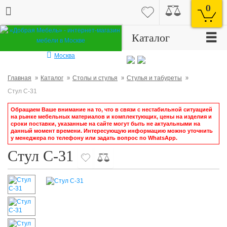
0
☰
Каталог
Москва
Главная
Каталог
Столы и стулья
Стулья и табуреты
Стул С-31
Обращаем Ваше внимание на то, что в связи с нестабильной ситуацией
на рынке мебельных материалов и комплектующих, цены на изделия и
сроки поставки, указанные на сайте могут быть не актуальными на
данный момент времени. Интересующую информацию можно уточнить
у менеджера по телефону или задать вопрос по WhatsApp.
Стул С-31