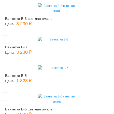
Банкетка Б-3 светлая эмаль
3 230 ₽
Цена
Банкетка Б-3
3 230 ₽
Цена
Банкетка Б-5
1 823 ₽
Цена
Банкетка Б-6 светлая эмаль