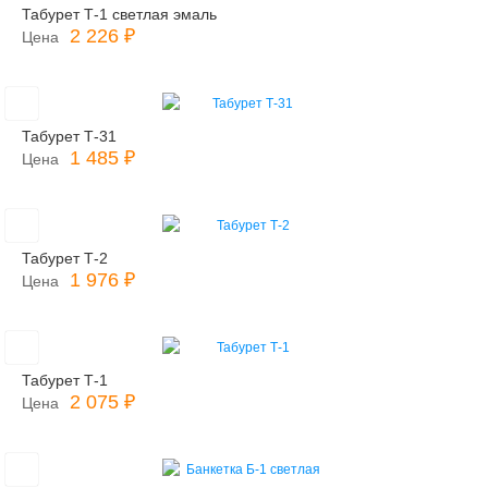
Табурет Т-1 светлая эмаль
2 226 ₽
Цена
Табурет Т-31
1 485 ₽
Цена
Табурет Т-2
1 976 ₽
Цена
Табурет Т-1
2 075 ₽
Цена