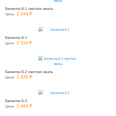
Банкетка Б-1 светлая эмаль
2 244 ₽
Цена
Банкетка Б-1
2 114 ₽
Цена
Банкетка Б-2 светлая эмаль
2 620 ₽
Цена
Банкетка Б-2
2 493 ₽
Цена