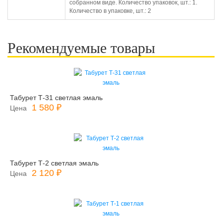
собранном виде. Количество упаковок, шт.: 1.
Количество в упаковке, шт.: 2
Рекомендуемые товары
Табурет Т-31 светлая эмаль
1 580 ₽
Цена
Табурет Т-2 светлая эмаль
2 120 ₽
Цена