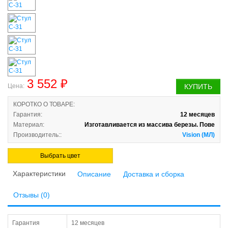
3 552 ₽
Цена:
КУПИТЬ
КОРОТКО О ТОВАРЕ:
Гарантия:
12 месяцев
Материал:
Изготавливается из массива березы. Пове
Производитель::
Vision (МЛ)
Выбрать цвет
Характеристики
Описание
Доставка и сборка
Отзывы (0)
Гарантия
12 месяцев