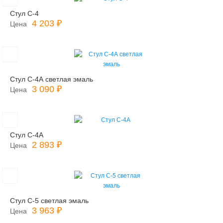
Стул С-4
4 203 ₽
Цена
Стул С-4А светлая эмаль
3 090 ₽
Цена
Стул С-4А
2 893 ₽
Цена
Стул С-5 светлая эмаль
3 963 ₽
Цена