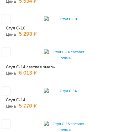
5 534 ₽
Цена
Стул С-10
5 293 ₽
Цена
Стул С-14 светлая эмаль
6 013 ₽
Цена
Стул С-14
5 770 ₽
Цена