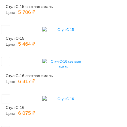
Стул С-15 светлая эмаль
5 706 ₽
Цена
Стул С-15
5 464 ₽
Цена
Стул С-16 светлая эмаль
6 317 ₽
Цена
Стул С-16
6 075 ₽
Цена