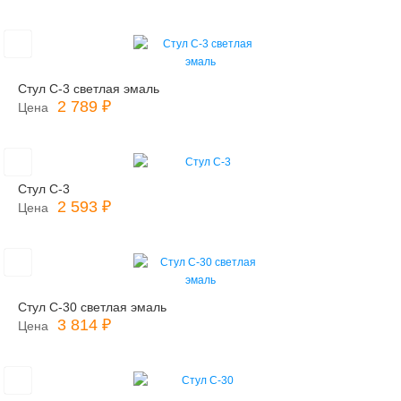
Стул С-3 светлая эмаль
2 789 ₽
Цена
Стул С-3
2 593 ₽
Цена
Стул С-30 светлая эмаль
3 814 ₽
Цена