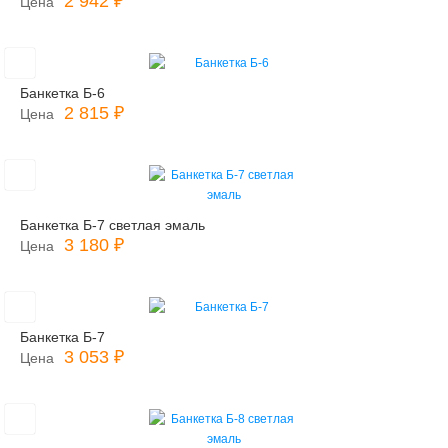
2 942 ₽
Цена
Банкетка Б-6
2 815 ₽
Цена
Банкетка Б-7 светлая эмаль
3 180 ₽
Цена
Банкетка Б-7
3 053 ₽
Цена