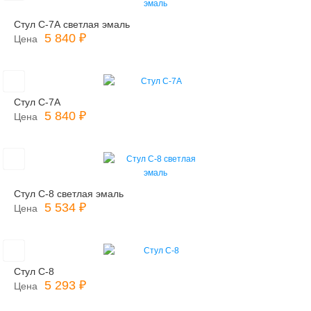
Стул С-7А светлая эмаль
5 840 ₽
Цена
Стул С-7А
5 840 ₽
Цена
Стул С-8 светлая эмаль
5 534 ₽
Цена
Стул С-8
5 293 ₽
Цена