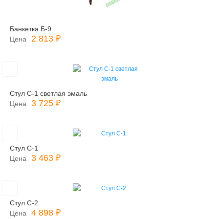
Банкетка Б-9
2 813 ₽
Цена
Стул С-1 светлая эмаль
3 725 ₽
Цена
Стул С-1
3 463 ₽
Цена
Стул С-2
4 898 ₽
Цена