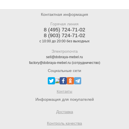
Контактная информация
Горячая линия
8 (495) 724-71-02
8 (903) 724-71-02
с 10:00 до 20:00 без выходных
Электропочта
sell@dobraya-mebel.ru
factory@dobraya-mebel.ru (сотрудничество)
Социальные сети
Контакты
Информация для покупателей
Доставка
Контроль качества