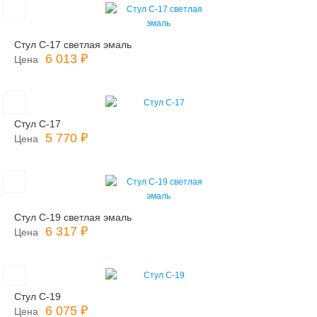
Стул С-17 светлая эмаль
6 013 ₽
Цена
Стул С-17
5 770 ₽
Цена
Стул С-19 светлая эмаль
6 317 ₽
Цена
Стул С-19
6 075 ₽
Цена