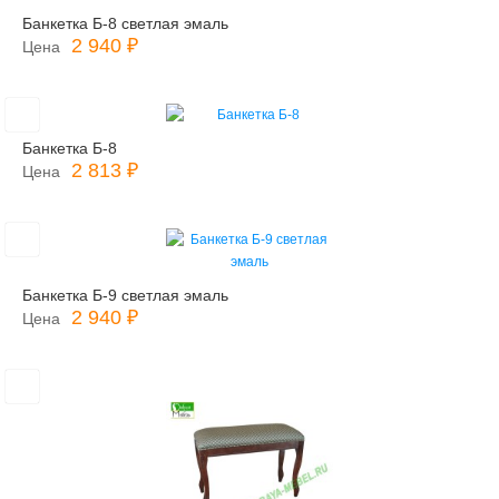
Банкетка Б-8 светлая эмаль
2 940 ₽
Цена
Банкетка Б-8
2 813 ₽
Цена
Банкетка Б-9 светлая эмаль
2 940 ₽
Цена