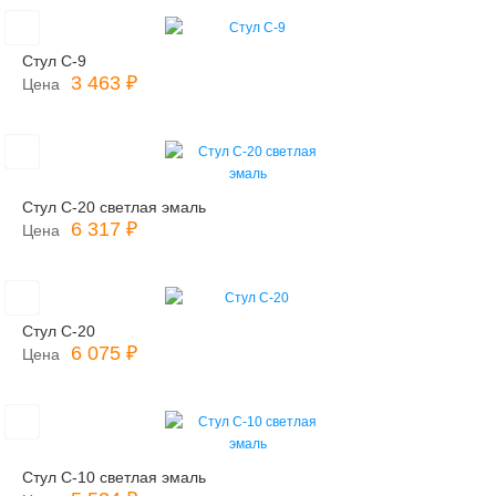
Стул С-9
3 463 ₽
Цена
Стул С-20 светлая эмаль
6 317 ₽
Цена
Стул С-20
6 075 ₽
Цена
Стул С-10 светлая эмаль