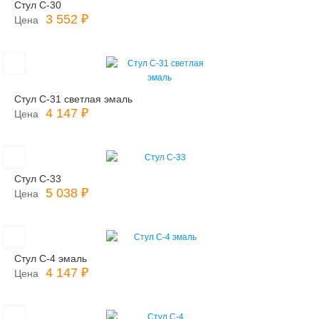
Стул С-30
3 552 ₽
Цена
Стул С-31 светлая эмаль
4 147 ₽
Цена
Стул С-33
5 038 ₽
Цена
Стул С-4 эмаль
4 147 ₽
Цена