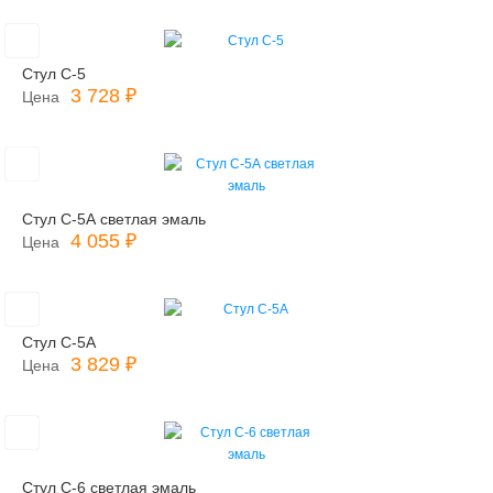
Стул С-5
3 728 ₽
Цена
Стул С-5А светлая эмаль
4 055 ₽
Цена
Стул С-5А
3 829 ₽
Цена
Стул С-6 светлая эмаль